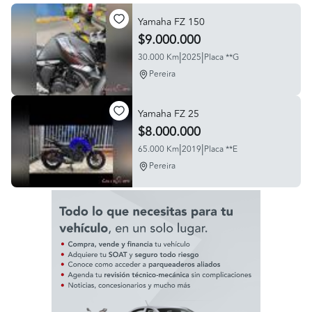
Yamaha FZ 150
$9.000.000
|
|
30.000 Km
2025
Placa **G
Pereira
Yamaha FZ 25
$8.000.000
|
|
65.000 Km
2019
Placa **E
Pereira