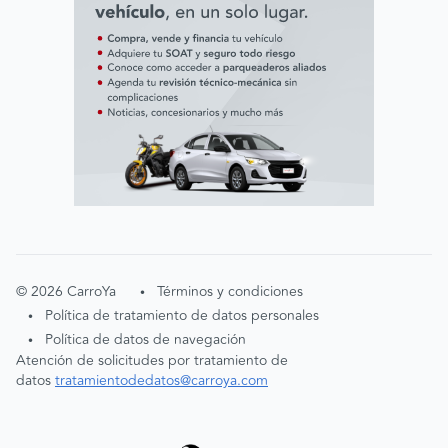
©
2026
CarroYa
Términos y condiciones
•
Política de tratamiento de datos personales
•
Política de datos de navegación
•
Atención de solicitudes por tratamiento de
datos
tratamientodedatos@carroya.com