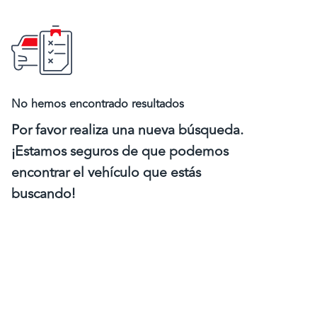
No hemos encontrado resultados
Por favor realiza una nueva búsqueda.
¡Estamos seguros de que podemos
encontrar el vehículo que estás
buscando!