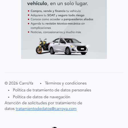
©
2026
CarroYa
Términos y condiciones
•
Política de tratamiento de datos personales
•
Política de datos de navegación
•
Atención de solicitudes por tratamiento de
datos
tratamientodedatos@carroya.com