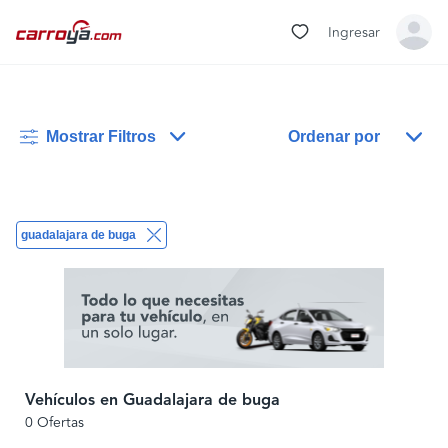
Ingresar
Mostrar Filtros
Ordenar por
guadalajara de buga
Vehículos en Guadalajara de buga
0 Ofertas