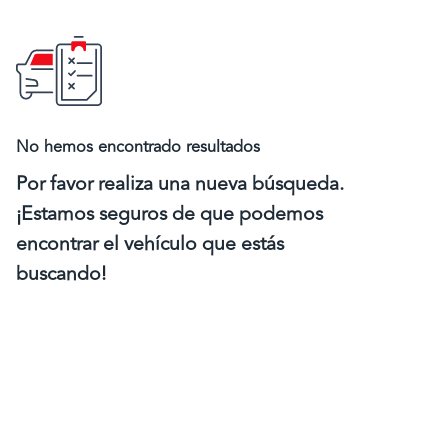
No hemos encontrado resultados
Por favor realiza una nueva búsqueda.
¡Estamos seguros de que podemos
encontrar el vehículo que estás
buscando!