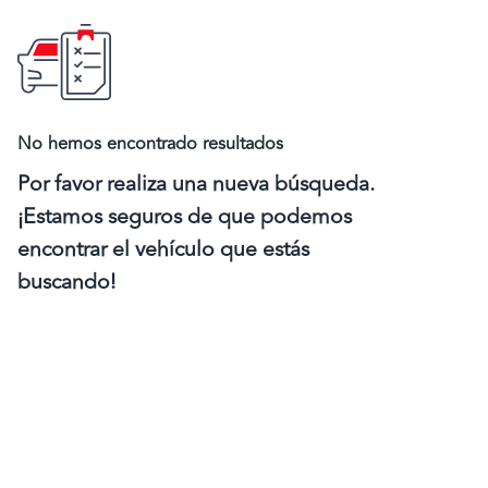
No hemos encontrado resultados
Por favor realiza una nueva búsqueda.
¡Estamos seguros de que podemos
encontrar el vehículo que estás
buscando!