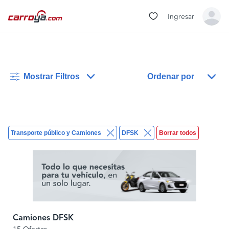
Ingresar
Mostrar Filtros
Ordenar por
Transporte público y Camiones
DFSK
Borrar todos
Camiones DFSK