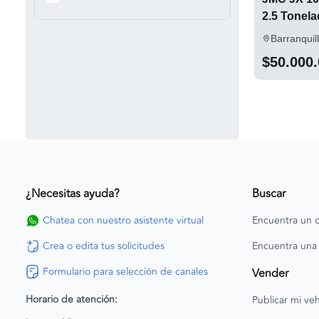
2.5 Tonel
Barranquil
$50.000
¿Necesitas ayuda?
Buscar
Chatea con nuestro asistente virtual
Encuentra un c
Crea o edita tus solicitudes
Encuentra una
Formulario para selección de canales
Vender
Horario de atención:
Publicar mi veh