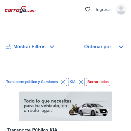
Ingresar
Mostrar Filtros
Ordenar por
Transporte público y Camiones
KIA
Borrar todos
Transporte Público KIA