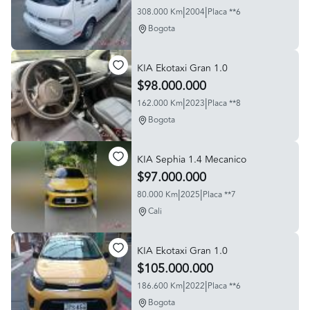
|
|
308.000 Km
2004
Placa **6
Bogota
KIA Ekotaxi Gran 1.0
$98.000.000
|
|
162.000 Km
2023
Placa **8
Bogota
KIA Sephia 1.4 Mecanico
$97.000.000
|
|
80.000 Km
2025
Placa **7
Cali
KIA Ekotaxi Gran 1.0
$105.000.000
|
|
186.600 Km
2022
Placa **6
Bogota