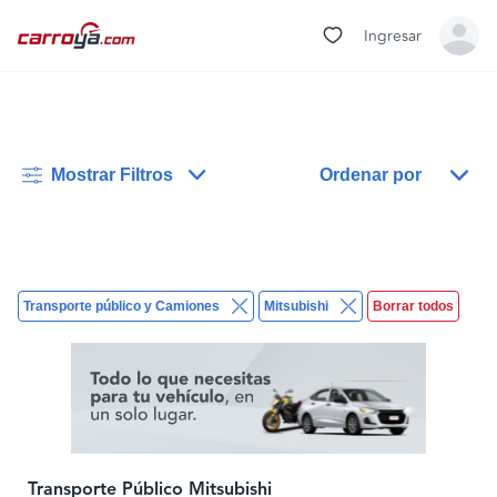
Ingresar
Mostrar Filtros
Ordenar por
Transporte público y Camiones
Mitsubishi
Borrar todos
Transporte Público Mitsubishi