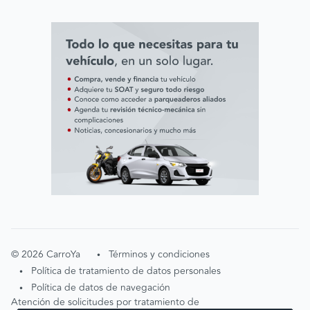
Línea ética AVAL
©
2026
CarroYa
Términos y condiciones
•
Política de tratamiento de datos personales
•
Política de datos de navegación
•
Atención de solicitudes por tratamiento de