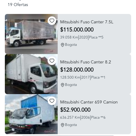
19 Ofertas
Mitsubishi Fuso Canter 7.5L
$115.000.000
|
|
39.058 Km
2020
Placa **5
Bogota
Mitsubishi Fuso Canter 8.2
$128.000.000
|
|
128.500 Km
2017
Placa **1
Bogota
Mitsubishi Canter 659 Camion
$52.900.000
|
|
636.257 Km
2006
Placa **6
Bogota