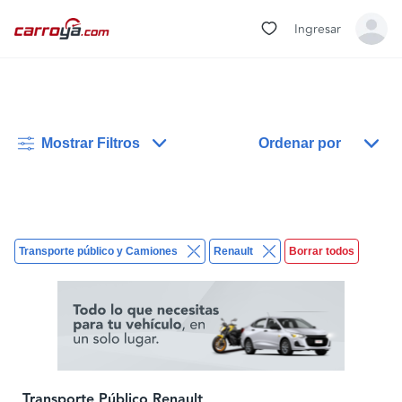
Ingresar
Mostrar Filtros
Ordenar por
Transporte público y Camiones
Renault
Borrar todos
Transporte Público Renault