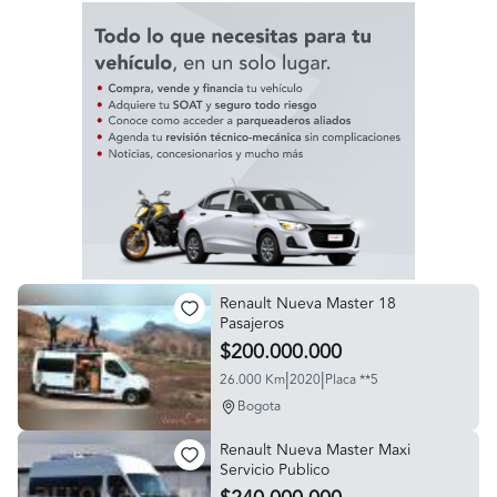
Renault Nueva Master 18
Pasajeros
$200.000.000
|
|
26.000 Km
2020
Placa **5
Bogota
Renault Nueva Master Maxi
Servicio Publico