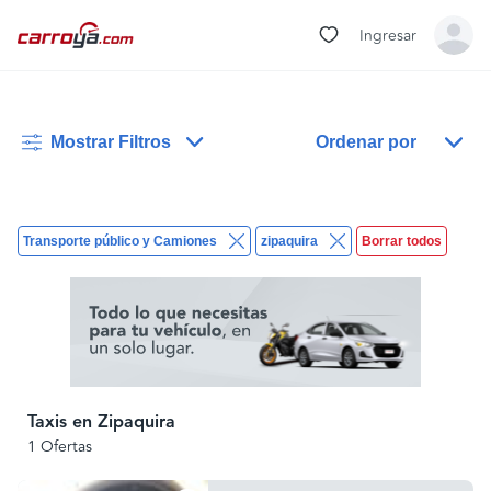
Ingresar
Mostrar Filtros
Ordenar por
Transporte público y Camiones
zipaquira
Borrar todos
Taxis en Zipaquira
1 Ofertas