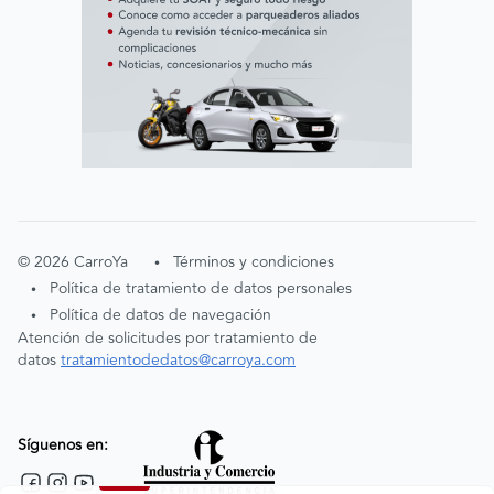
©
2026
CarroYa
Términos y condiciones
•
Política de tratamiento de datos personales
•
Política de datos de navegación
•
Atención de solicitudes por tratamiento de
datos
tratamientodedatos@carroya.com
Síguenos en: