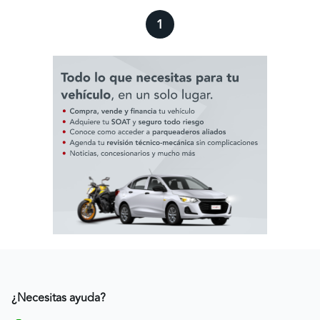
1
¿Necesitas ayuda?