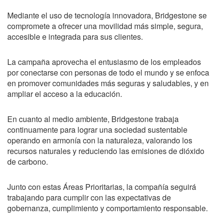
Mediante el uso de tecnología innovadora, Bridgestone se
compromete a ofrecer una movilidad más simple, segura,
accesible e integrada para sus clientes.
La campaña aprovecha el entusiasmo de los empleados
por conectarse con personas de todo el mundo y se enfoca
en promover comunidades más seguras y saludables, y en
ampliar el acceso a la educación.
En cuanto al medio ambiente, Bridgestone trabaja
continuamente para lograr una sociedad sustentable
operando en armonía con la naturaleza, valorando los
recursos naturales y reduciendo las emisiones de dióxido
de carbono.
Junto con estas Áreas Prioritarias, la compañía seguirá
trabajando para cumplir con las expectativas de
gobernanza, cumplimiento y comportamiento responsable.