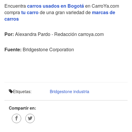
Encuentra
carros usados en Bogotá
en CarroYa.com
compra
tu carro
de una gran variedad de
marcas de
carros
Por:
Alexandra Pardo - Redacción carroya.com
Fuente:
Bridgestone Corporation
Etiquetas:
Bridgestone
industria
Compartir en: