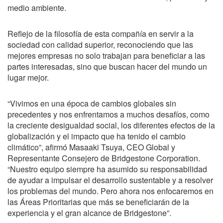
medio ambiente.
Reflejo de la filosofía de esta compañía en servir a la
sociedad con calidad superior, reconociendo que las
mejores empresas no solo trabajan para beneficiar a las
partes interesadas, sino que buscan hacer del mundo un
lugar mejor.
“Vivimos en una época de cambios globales sin
precedentes y nos enfrentamos a muchos desafíos, como
la creciente desigualdad social, los diferentes efectos de la
globalización y el impacto que ha tenido el cambio
climático”, afirmó Masaaki Tsuya, CEO Global y
Representante Consejero de Bridgestone Corporation.
“Nuestro equipo siempre ha asumido su responsabilidad
de ayudar a impulsar el desarrollo sustentable y a resolver
los problemas del mundo. Pero ahora nos enfocaremos en
las Áreas Prioritarias que más se beneficiarán de la
experiencia y el gran alcance de Bridgestone”.