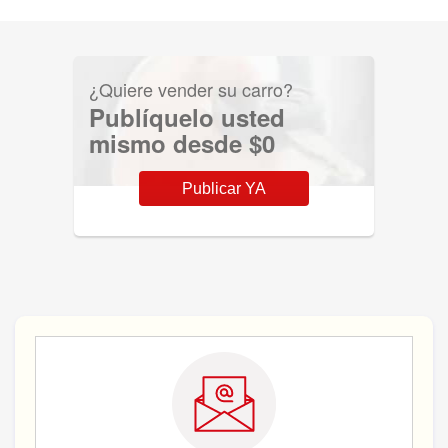
¿Quiere vender su carro?
Publíquelo usted
mismo desde $0
Publicar YA