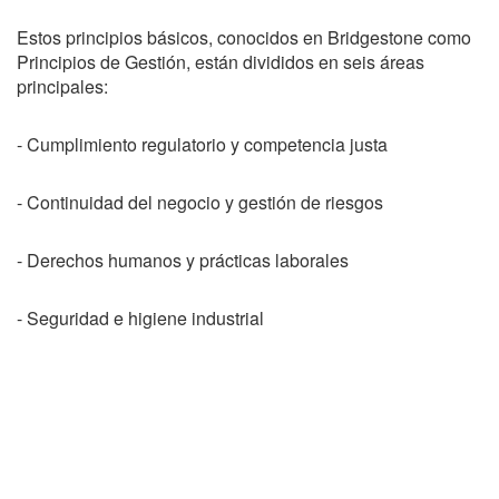
Estos principios básicos, conocidos en Bridgestone como
Principios de Gestión, están divididos en seis áreas
principales:
- Cumplimiento regulatorio y competencia justa
- Continuidad del negocio y gestión de riesgos
- Derechos humanos y prácticas laborales
- Seguridad e higiene industrial