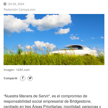
Oct 26, 2024
Redacción Carroya.com
Imagen: 123rf.com
Compartir
“Nuestra Manera de Servir”, es el compromiso de
responsabilidad social empresarial de Bridgestone,
centrado en tres Áreas Prioritarias: movilidad, personas y