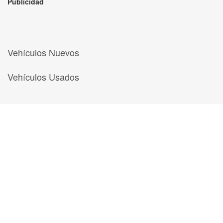
Publicidad
Vehículos Nuevos
Vehículos Usados