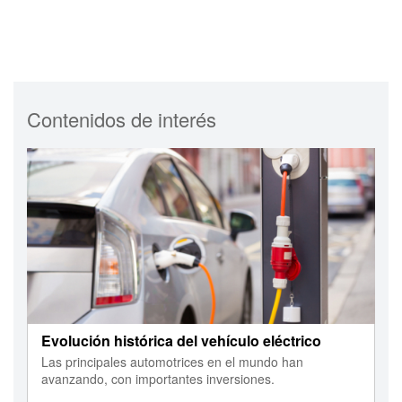
Contenidos de interés
Evolución histórica del vehículo eléctrico
Las principales automotrices en el mundo han
avanzando, con importantes inversiones.