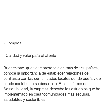
- Compras
- Calidad y valor para el cliente
Bridgestone, que tiene presencia en más de 150 países,
conoce la importancia de establecer relaciones de
confianza con las comunidades locales donde opera y de
conde contribuir a su desarrollo. En su Informe de
Sostenibilidad, la empresa describe los esfuerzos que ha
implementado en crear comunidades más seguras,
saludables y sostenibles.