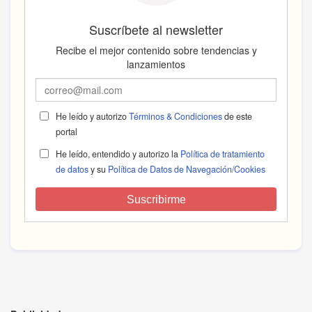
Suscríbete al newsletter
Recibe el mejor contenido sobre tendencias y
lanzamientos
He leído y autorizo
Términos & Condiciones
de este
portal
He leído, entendido y autorizo la
Política de tratamiento
de datos
y su
Política de Datos de Navegación/Cookies
Suscribirme