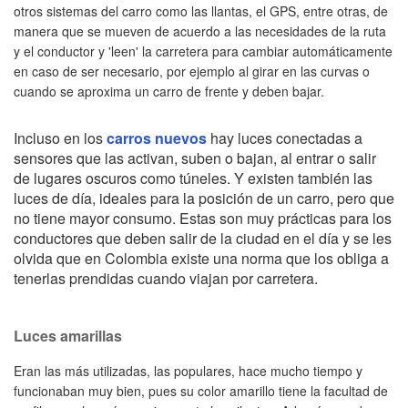
otros sistemas del carro como las llantas, el GPS, entre otras, de
manera que se mueven de acuerdo a las necesidades de la ruta
y el conductor y 'leen' la carretera para cambiar automáticamente
en caso de ser necesario, por ejemplo al girar en las curvas o
cuando se aproxima un carro de frente y deben bajar.
Incluso en los
carros nuevos
hay luces conectadas a
sensores que las activan, suben o bajan, al entrar o salir
de lugares oscuros como túneles. Y existen también las
luces de día, ideales para la posición de un carro, pero que
no tiene mayor consumo. Estas son muy prácticas para los
conductores que deben salir de la ciudad en el día y se les
olvida que en Colombia existe una norma que los obliga a
tenerlas prendidas cuando viajan por carretera.
Luces amarillas
Eran las más utilizadas, las populares, hace mucho tiempo y
funcionaban muy bien, pues su color amarillo tiene la facultad de