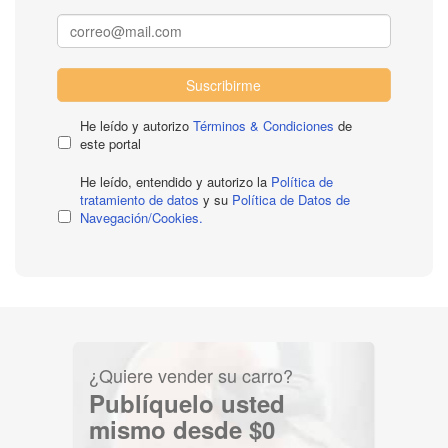
Suscribirme
He leído y autorizo
Términos & Condiciones
de
este portal
He leído, entendido y autorizo la
Política de
tratamiento de datos
y su
Política de Datos de
Navegación/Cookies.
¿Quiere vender su carro?
Publíquelo usted
mismo desde $0