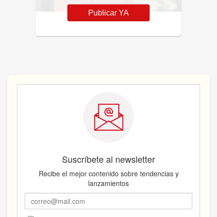
Publicar YA
Suscríbete al newsletter
Recibe el mejor contenido sobre tendencias y
lanzamientos