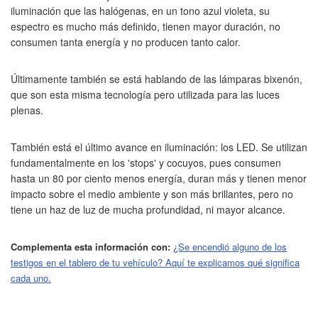
iluminación que las halógenas, en un tono azul violeta, su
espectro es mucho más definido, tienen mayor duración, no
consumen tanta energía y no producen tanto calor.
Últimamente también se está hablando de las lámparas bixenón,
que son esta misma tecnología pero utilizada para las luces
plenas.
También está el último avance en iluminación: los LED. Se utilizan
fundamentalmente en los 'stops' y cocuyos, pues consumen
hasta un 80 por ciento menos energía, duran más y tienen menor
impacto sobre el medio ambiente y son más brillantes, pero no
tiene un haz de luz de mucha profundidad, ni mayor alcance.
Complementa esta información con:
¿Se encendió alguno de los
testigos en el tablero de tu vehículo? Aquí te explicamos qué significa
cada uno.