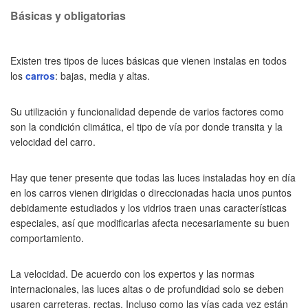
Básicas y obligatorias
Existen tres tipos de luces básicas que vienen instalas en todos
los
carros
: bajas, media y altas.
Su utilización y funcionalidad depende de varios factores como
son la condición climática, el tipo de vía por donde transita y la
velocidad del carro.
Hay que tener presente que todas las luces instaladas hoy en día
en los carros vienen dirigidas o direccionadas hacia unos puntos
debidamente estudiados y los vidrios traen unas características
especiales, así que modificarlas afecta necesariamente su buen
comportamiento.
La velocidad. De acuerdo con los expertos y las normas
internacionales, las luces altas o de profundidad solo se deben
usaren carreteras, rectas. Incluso como las vías cada vez están