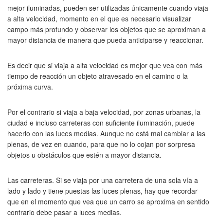
mejor iluminadas, pueden ser utilizadas únicamente cuando viaja
a alta velocidad, momento en el que es necesario visualizar
campo más profundo y observar los objetos que se aproximan a
mayor distancia de manera que pueda anticiparse y reaccionar.
Es decir que si viaja a alta velocidad es mejor que vea con más
tiempo de reacción un objeto atravesado en el camino o la
próxima curva.
Por el contrario si viaja a baja velocidad, por zonas urbanas, la
ciudad e incluso carreteras con suficiente iluminación, puede
hacerlo con las luces medias. Aunque no está mal cambiar a las
plenas, de vez en cuando, para que no lo cojan por sorpresa
objetos u obstáculos que estén a mayor distancia.
Las carreteras. Si se viaja por una carretera de una sola vía a
lado y lado y tiene puestas las luces plenas, hay que recordar
que en el momento que vea que un carro se aproxima en sentido
contrario debe pasar a luces medias.