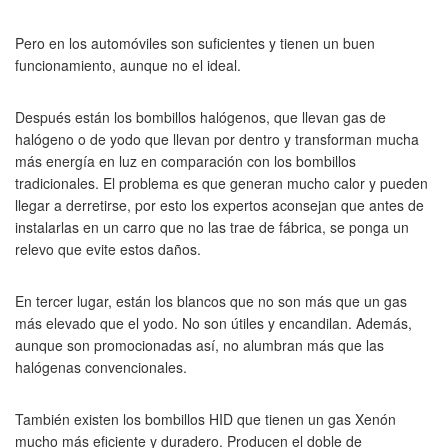
Pero en los automóviles son suficientes y tienen un buen
funcionamiento, aunque no el ideal.
Después están los bombillos halógenos, que llevan gas de
halógeno o de yodo que llevan por dentro y transforman mucha
más energía en luz en comparación con los bombillos
tradicionales. El problema es que generan mucho calor y pueden
llegar a derretirse, por esto los expertos aconsejan que antes de
instalarlas en un carro que no las trae de fábrica, se ponga un
relevo que evite estos daños.
En tercer lugar, están los blancos que no son más que un gas
más elevado que el yodo. No son útiles y encandilan. Además,
aunque son promocionadas así, no alumbran más que las
halógenas convencionales.
También existen los bombillos HID que tienen un gas Xenón
mucho más eficiente y duradero. Producen el doble de