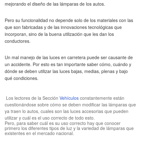
mejorando el diseño de las lámparas de los autos.
Pero su funcionalidad no depende solo de los materiales con las
que son fabricadas y de las innovaciones tecnológicas que
incorporan, sino de la buena utilización que les dan los
conductores.
Un mal manejo de las luces en carretera puede ser causante de
un accidente. Por esto es tan importante saber cómo, cuándo y
dónde se deben utilizar las luces bajas, medias, plenas y bajo
qué condiciones.
Los lectores de la Sección
Vehículos
constantemente están
cuestionándose sobre cómo se deben modificar las lámparas que
ya traen lo autos, cuales son las luces accesorias que pueden
utilizar y cuál es el uso correcto de todo esto.
Pero, para saber cuál es su uso correcto hay que conocer
primero los diferentes tipos de luz y la variedad de lámparas que
existentes en el mercado nacional.