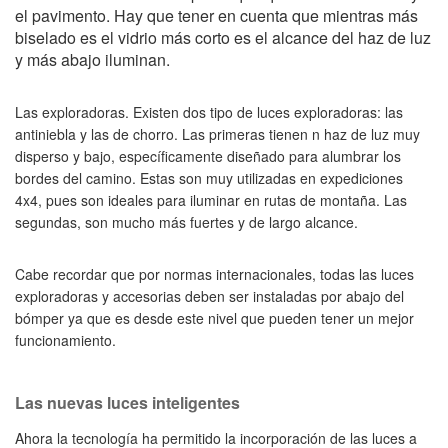
el pavimento. Hay que tener en cuenta que mientras más
biselado es el vidrio más corto es el alcance del haz de luz
y más abajo iluminan.
Las exploradoras. Existen dos tipo de luces exploradoras: las
antiniebla y las de chorro. Las primeras tienen n haz de luz muy
disperso y bajo, específicamente diseñado para alumbrar los
bordes del camino. Estas son muy utilizadas en expediciones
4x4, pues son ideales para iluminar en rutas de montaña. Las
segundas, son mucho más fuertes y de largo alcance.
Cabe recordar que por normas internacionales, todas las luces
exploradoras y accesorias deben ser instaladas por abajo del
bómper ya que es desde este nivel que pueden tener un mejor
funcionamiento.
Las nuevas luces inteligentes
Ahora la tecnología ha permitido la incorporación de las luces a