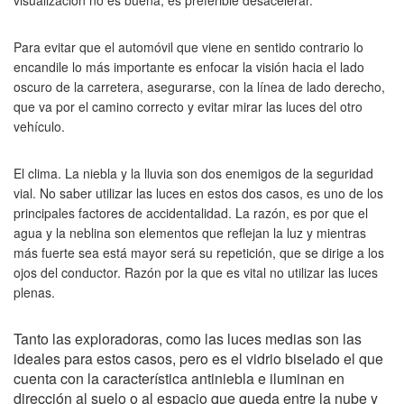
Para evitar que el automóvil que viene en sentido contrario lo
encandile lo más importante es enfocar la visión hacia el lado
oscuro de la carretera, asegurarse, con la línea de lado derecho,
que va por el camino correcto y evitar mirar las luces del otro
vehículo.
El clima. La niebla y la lluvia son dos enemigos de la seguridad
vial. No saber utilizar las luces en estos dos casos, es uno de los
principales factores de accidentalidad. La razón, es por que el
agua y la neblina son elementos que reflejan la luz y mientras
más fuerte sea está mayor será su repetición, que se dirige a los
ojos del conductor. Razón por la que es vital no utilizar las luces
plenas.
Tanto las exploradoras, como las luces medias son las
ideales para estos casos, pero es el vidrio biselado el que
cuenta con la característica antiniebla e iluminan en
dirección al suelo o al espacio que queda entre la nube y