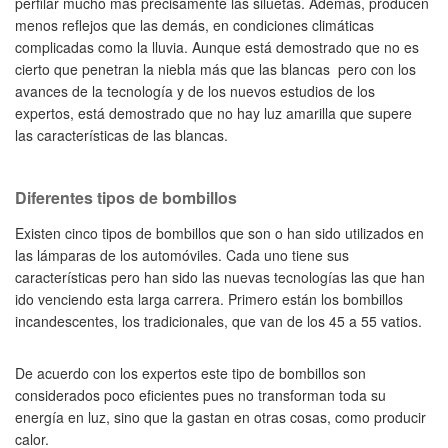
perfilar mucho más precisamente las siluetas. Además, producen
menos reflejos que las demás, en condiciones climáticas
complicadas como la lluvia. Aunque está demostrado que no es
cierto que penetran la niebla más que las blancas pero con los
avances de la tecnología y de los nuevos estudios de los
expertos, está demostrado que no hay luz amarilla que supere
las características de las blancas.
Diferentes tipos de bombillos
Existen cinco tipos de bombillos que son o han sido utilizados en
las lámparas de los automóviles. Cada uno tiene sus
características pero han sido las nuevas tecnologías las que han
ido venciendo esta larga carrera. Primero están los bombillos
incandescentes, los tradicionales, que van de los 45 a 55 vatios.
De acuerdo con los expertos este tipo de bombillos son
considerados poco eficientes pues no transforman toda su
energía en luz, sino que la gastan en otras cosas, como producir
calor.