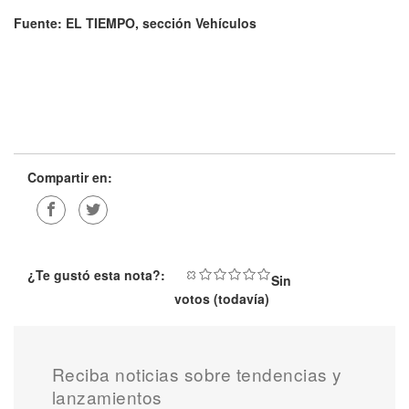
Fuente: EL TIEMPO, sección Vehículos
Compartir en:
¿Te gustó esta nota?:
Sin
votos (todavía)
Reciba noticias sobre tendencias y
lanzamientos