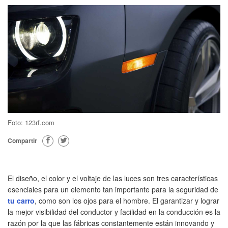
Foto: 123rf.com
Compartir
El diseño, el color y el voltaje de las luces son tres características
esenciales para un elemento tan importante para la seguridad de
tu carro
, como son los ojos para el hombre. El garantizar y lograr
la mejor visibilidad del conductor y facilidad en la conducción es la
razón por la que las fábricas constantemente están innovando y