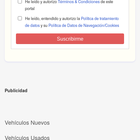
He leído y autorizo
Términos & Condiciones
de este
portal
He leído, entendido y autorizo la
Política de tratamiento
de datos
y su
Política de Datos de Navegación/Cookies
Suscribirme
Publicidad
Vehículos Nuevos
Vehículos Usados