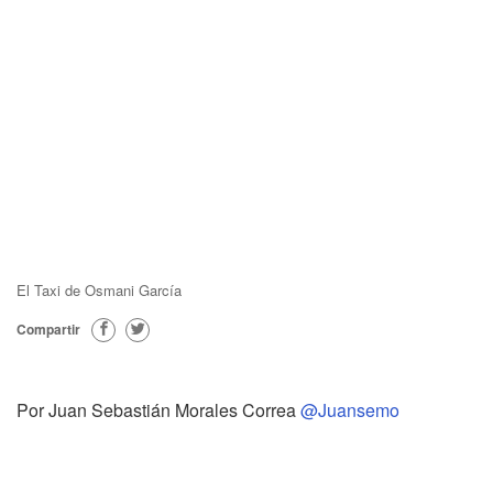
El Taxi de Osmani García
Compartir
Por Juan Sebastián Morales Correa
@Juansemo