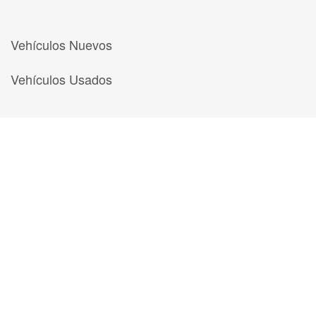
Vehículos Nuevos
Vehículos Usados