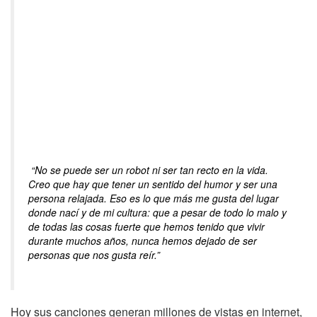
“No se puede ser un robot ni ser tan recto en la vida.
Creo que hay que tener un sentido del humor y ser una
persona relajada. Eso es lo que más me gusta del lugar
donde nací y de mi cultura: que a pesar de todo lo malo y
de todas las cosas fuerte que hemos tenido que vivir
durante muchos años, nunca hemos dejado de ser
personas que nos gusta reír.”
Hoy sus canciones generan millones de vistas en internet,