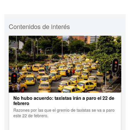
Contenidos de interés
No hubo acuerdo: taxistas irán a paro el 22 de
febrero
Razones por las que el gremio de taxistas se va a paro
este 22 de febrero.