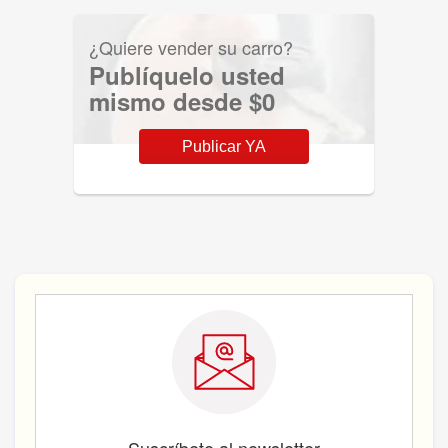
¿Quiere vender su carro?
Publíquelo usted
mismo desde $0
Publicar YA
Suscríbete al newsletter