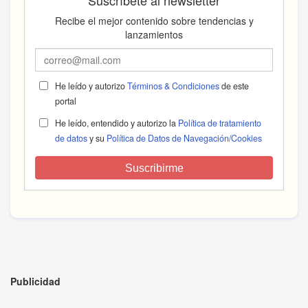
Recibe el mejor contenido sobre tendencias y
lanzamientos
He leído y autorizo
Términos & Condiciones
de este
portal
He leído, entendido y autorizo la
Política de tratamiento
de datos
y su
Política de Datos de Navegación/Cookies
Suscribirme
Publicidad