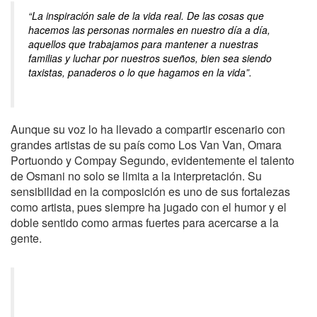
“La inspiración sale de la vida real. De las cosas que
hacemos las personas normales en nuestro día a día,
aquellos que trabajamos para mantener a nuestras
familias y luchar por nuestros sueños, bien sea siendo
taxistas, panaderos o lo que hagamos en la vida”.
Aunque su voz lo ha llevado a compartir escenario con
grandes artistas de su país como Los Van Van, Omara
Portuondo y Compay Segundo, evidentemente el talento
de Osmani no solo se limita a la interpretación. Su
sensibilidad en la composición es uno de sus fortalezas
como artista, pues siempre ha jugado con el humor y el
doble sentido como armas fuertes para acercarse a la
gente.