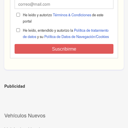
He leído y autorizo
Términos & Condiciones
de este
portal
He leído, entendido y autorizo la
Política de tratamiento
de datos
y su
Política de Datos de Navegación/Cookies
Suscribirme
Publicidad
Vehículos Nuevos