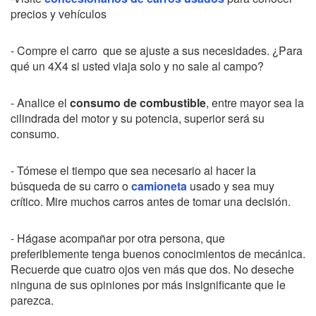
precios y vehículos
- Compre el carro que se ajuste a sus necesidades. ¿Para
qué un 4X4 si usted viaja solo y no sale al campo?
- Analice el
consumo de combustible
, entre mayor sea la
cilindrada del motor y su potencia, superior será su
consumo.
- Tómese el tiempo que sea necesario al hacer la
búsqueda de su carro o
camioneta
usado y sea muy
crítico. Mire muchos carros antes de tomar una decisión.
- Hágase acompañar por otra persona, que
preferiblemente tenga buenos conocimientos de mecánica.
Recuerde que cuatro ojos ven más que dos. No deseche
ninguna de sus opiniones por más insignificante que le
parezca.