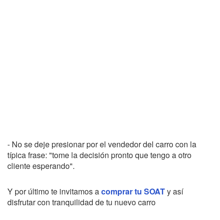
- No se deje presionar por el vendedor del carro con la
típica frase: "tome la decisión pronto que tengo a otro
cliente esperando".
Y por último te invitamos a
comprar tu SOAT
y así
disfrutar con tranquilidad de tu nuevo carro