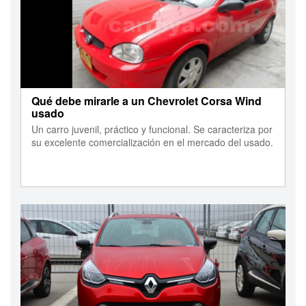
Qué debe mirarle a un Chevrolet Corsa Wind
usado
Un carro juvenil, práctico y funcional. Se caracteriza por
su excelente comercialización en el mercado del usado.