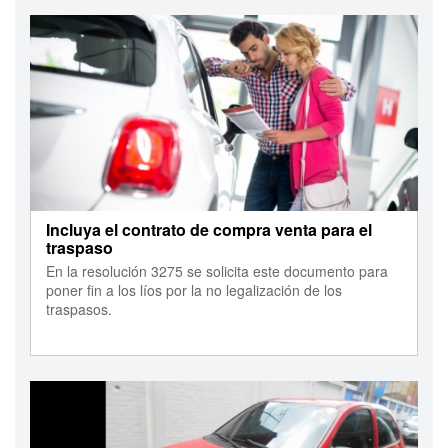
Incluya el contrato de compra venta para el
traspaso
En la resolución 3275 se solicita este documento para
poner fin a los líos por la no legalización de los
traspasos.