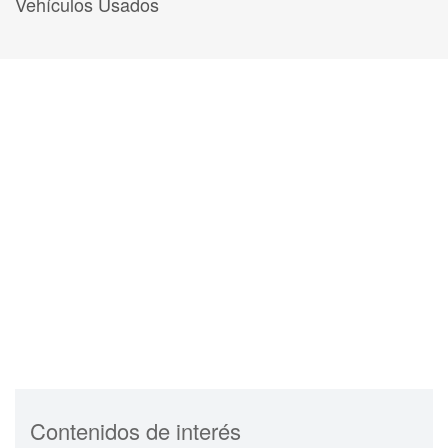
Vehículos Usados
Contenidos de interés