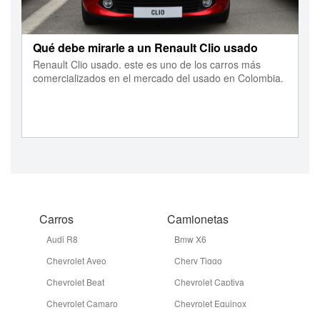
Qué debe mirarle a un Renault Clio usado
Renault Clio usado. este es uno de los carros más
comercializados en el mercado del usado en Colombia.
Carros
Camionetas
Audi R8
Bmw X6
Chevrolet Aveo
Chery Tiggo
Chevrolet Beat
Chevrolet Captiva
Chevrolet Camaro
Chevrolet Equinox