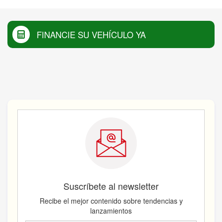
FINANCIE SU VEHÍCULO YA
Suscríbete al newsletter
Recibe el mejor contenido sobre tendencias y
lanzamientos