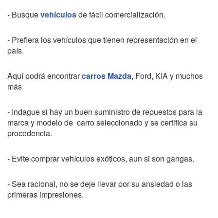
- Busque
vehículos
de fácil comercialización.
- Prefiera los vehículos que tienen representación en el
país.
Aquí podrá encontrar
carros Mazda
, Ford, KIA y muchos
más
- Indague si hay un buen suministro de repuestos para la
marca y modelo de carro seleccionado y se certifica su
procedencia.
- Evite comprar vehículos exóticos, aun si son gangas.
- Sea racional, no se deje llevar por su ansiedad o las
primeras impresiones.