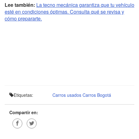
Lee también:
La tecno mecánica garantiza que tu vehículo
esté en condiciones óptimas. Consulta qué se revisa y
cómo prepararte.
Etiquetas:
Carros usados
Carros Bogotá
Compartir en: