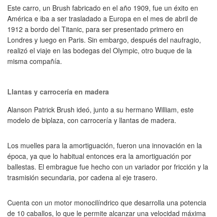
Este carro, un Brush fabricado en el año 1909, fue un éxito en
América e iba a ser trasladado a Europa en el mes de abril de
1912 a bordo del Titanic, para ser presentado primero en
Londres y luego en Paris. Sin embargo, después del naufragio,
realizó el viaje en las bodegas del Olympic, otro buque de la
misma compañía.
Llantas y carrocería en madera
Alanson Patrick Brush ideó, junto a su hermano William, este
modelo de biplaza, con carrocería y llantas de madera.
Los muelles para la amortiguación, fueron una innovación en la
época, ya que lo habitual entonces era la amortiguación por
ballestas. El embrague fue hecho con un variador por fricción y la
trasmisión secundaria, por cadena al eje trasero.
Cuenta con un motor monocilíndrico que desarrolla una potencia
de 10 caballos, lo que le permite alcanzar una velocidad máxima