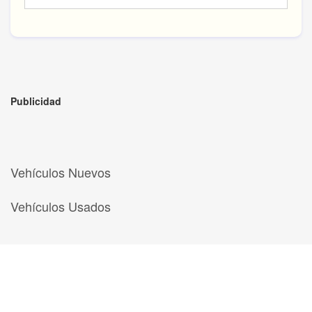
Publicidad
Vehículos Nuevos
Vehículos Usados