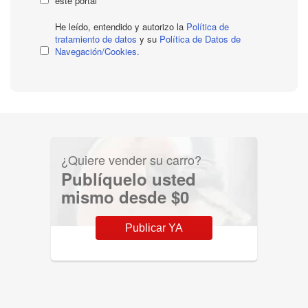
este portal
He leído, entendido y autorizo la
Política de
tratamiento de datos
y su
Política de Datos de
Navegación/Cookies.
¿Quiere vender su carro?
Publíquelo usted
mismo desde $0
Publicar YA