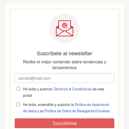
Suscríbete al newsletter
Recibe el mejor contenido sobre tendencias y
lanzamientos
He leído y autorizo
Términos & Condiciones
de este
portal
He leído, entendido y autorizo la
Política de tratamiento
de datos
y su
Política de Datos de Navegación/Cookies
Suscribirme