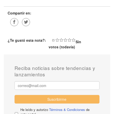
Compartir en:
¿Te gustó esta nota?:
Sin
votos (todavía)
Reciba noticias sobre tendencias y
lanzamientos
Suscribirme
He leído y autorizo
Términos & Condiciones
de