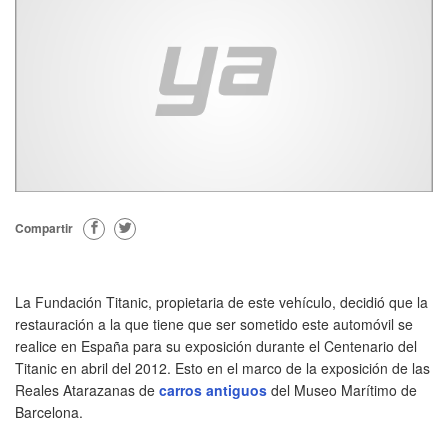
Compartir
La Fundación Titanic, propietaria de este vehículo, decidió que la
restauración a la que tiene que ser sometido este automóvil se
realice en España para su exposición durante el Centenario del
Titanic en abril del 2012. Esto en el marco de la exposición de las
Reales Atarazanas de
carros antiguos
del Museo Marítimo de
Barcelona.