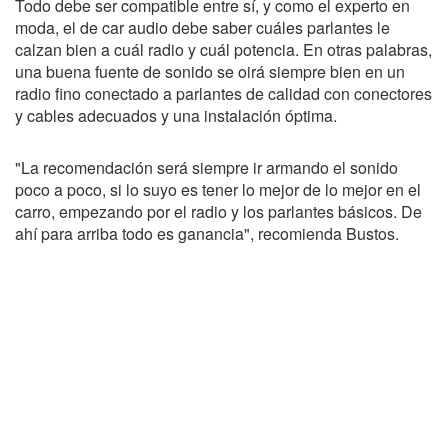
Todo debe ser compatible entre sí, y como el experto en
moda, el de car audio debe saber cuáles parlantes le
calzan bien a cuál radio y cuál potencia. En otras palabras,
una buena fuente de sonido se oirá siempre bien en un
radio fino conectado a parlantes de calidad con conectores
y cables adecuados y una instalación óptima.
"La recomendación será siempre ir armando el sonido
poco a poco, si lo suyo es tener lo mejor de lo mejor en el
carro, empezando por el radio y los parlantes básicos. De
ahí para arriba todo es ganancia", recomienda Bustos.