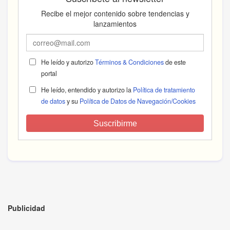
Recibe el mejor contenido sobre tendencias y
lanzamientos
He leído y autorizo
Términos & Condiciones
de este
portal
He leído, entendido y autorizo la
Política de tratamiento
de datos
y su
Política de Datos de Navegación/Cookies
Suscribirme
Publicidad