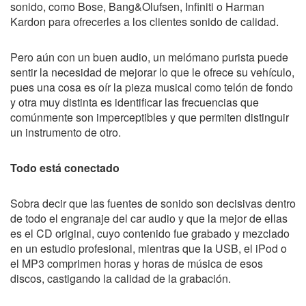
sonido, como Bose, Bang&Olufsen, Infiniti o Harman
Kardon para ofrecerles a los clientes sonido de calidad.
Pero aún con un buen audio, un melómano purista puede
sentir la necesidad de mejorar lo que le ofrece su vehículo,
pues una cosa es oír la pieza musical como telón de fondo
y otra muy distinta es identificar las frecuencias que
comúnmente son imperceptibles y que permiten distinguir
un instrumento de otro.
Todo está conectado
Sobra decir que las fuentes de sonido son decisivas dentro
de todo el engranaje del car audio y que la mejor de ellas
es el CD original, cuyo contenido fue grabado y mezclado
en un estudio profesional, mientras que la USB, el iPod o
el MP3 comprimen horas y horas de música de esos
discos, castigando la calidad de la grabación.