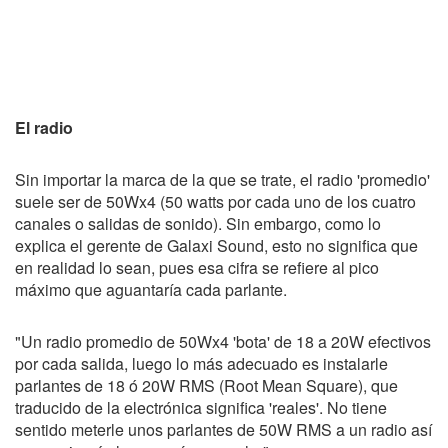
El radio
Sin importar la marca de la que se trate, el radio 'promedio'
suele ser de 50Wx4 (50 watts por cada uno de los cuatro
canales o salidas de sonido). Sin embargo, como lo
explica el gerente de Galaxi Sound, esto no significa que
en realidad lo sean, pues esa cifra se refiere al pico
máximo que aguantaría cada parlante.
"Un radio promedio de 50Wx4 'bota' de 18 a 20W efectivos
por cada salida, luego lo más adecuado es instalarle
parlantes de 18 ó 20W RMS (Root Mean Square), que
traducido de la electrónica significa 'reales'. No tiene
sentido meterle unos parlantes de 50W RMS a un radio así