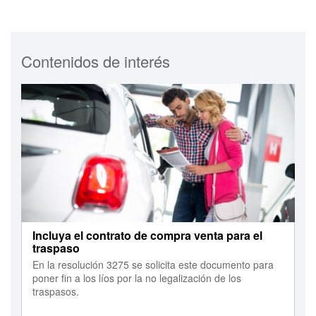
Contenidos de interés
Incluya el contrato de compra venta para el
traspaso
En la resolución 3275 se solicita este documento para
poner fin a los líos por la no legalización de los
traspasos.