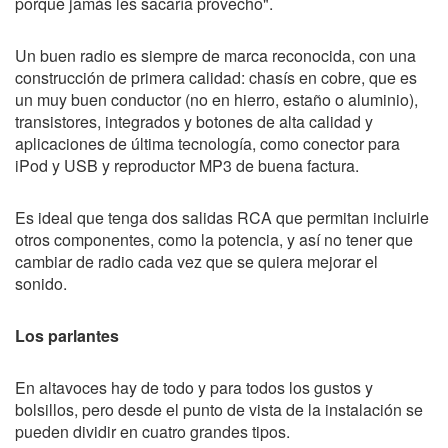
porque jamás les sacaría provecho".
Un buen radio es siempre de marca reconocida, con una
construcción de primera calidad: chasís en cobre, que es
un muy buen conductor (no en hierro, estaño o aluminio),
transistores, integrados y botones de alta calidad y
aplicaciones de última tecnología, como conector para
iPod y USB y reproductor MP3 de buena factura.
Es ideal que tenga dos salidas RCA que permitan incluirle
otros componentes, como la potencia, y así no tener que
cambiar de radio cada vez que se quiera mejorar el
sonido.
Los parlantes
En altavoces hay de todo y para todos los gustos y
bolsillos, pero desde el punto de vista de la instalación se
pueden dividir en cuatro grandes tipos.