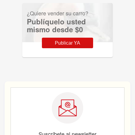
¿Quiere vender su carro?
Publíquelo usted
mismo desde $0
Publicar YA
Suscríbete al newsletter