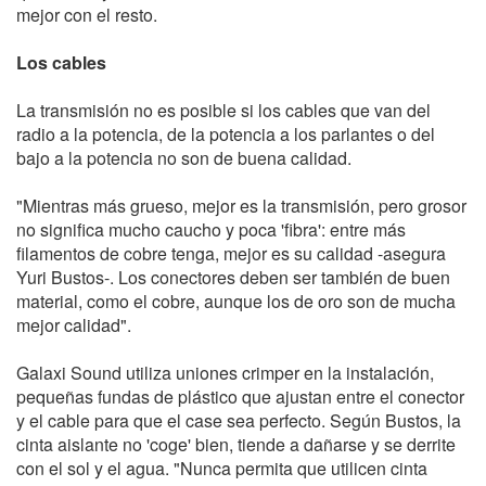
mejor con el resto.
Los cables
La transmisión no es posible si los cables que van del
radio a la potencia, de la potencia a los parlantes o del
bajo a la potencia no son de buena calidad.
"Mientras más grueso, mejor es la transmisión, pero grosor
no significa mucho caucho y poca 'fibra': entre más
filamentos de cobre tenga, mejor es su calidad -asegura
Yuri Bustos-. Los conectores deben ser también de buen
material, como el cobre, aunque los de oro son de mucha
mejor calidad".
Galaxi Sound utiliza uniones crimper en la instalación,
pequeñas fundas de plástico que ajustan entre el conector
y el cable para que el case sea perfecto. Según Bustos, la
cinta aislante no 'coge' bien, tiende a dañarse y se derrite
con el sol y el agua. "Nunca permita que utilicen cinta