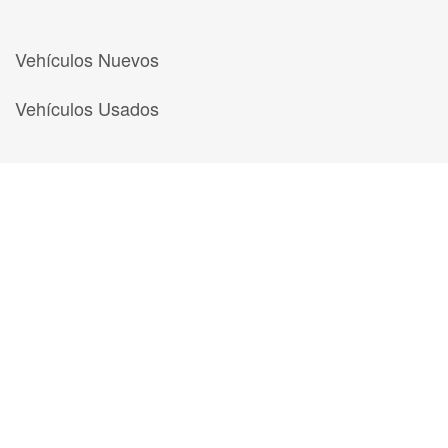
Vehículos Nuevos
Vehículos Usados