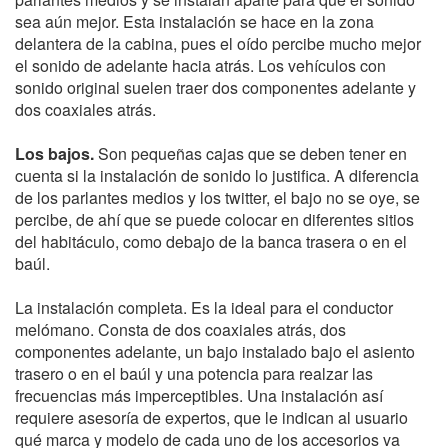
sea aún mejor. Esta instalación se hace en la zona
delantera de la cabina, pues el oído percibe mucho mejor
el sonido de adelante hacia atrás. Los vehículos con
sonido original suelen traer dos componentes adelante y
dos coaxiales atrás.
Los bajos.
Son pequeñas cajas que se deben tener en
cuenta si la instalación de sonido lo justifica. A diferencia
de los parlantes medios y los twitter, el bajo no se oye, se
percibe, de ahí que se puede colocar en diferentes sitios
del habitáculo, como debajo de la banca trasera o en el
baúl.
La instalación completa. Es la ideal para el conductor
melómano. Consta de dos coaxiales atrás, dos
componentes adelante, un bajo instalado bajo el asiento
trasero o en el baúl y una potencia para realzar las
frecuencias más imperceptibles. Una instalación así
requiere asesoría de expertos, que le indican al usuario
qué marca y modelo de cada uno de los accesorios va