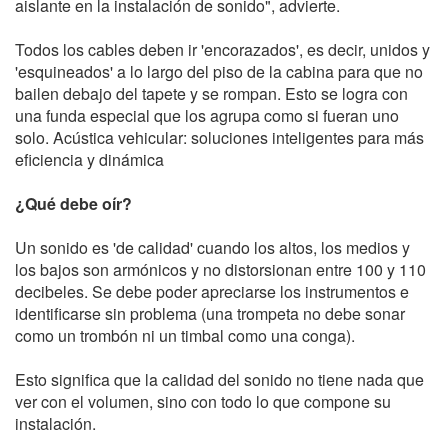
aislante en la instalación de sonido", advierte.
Todos los cables deben ir 'encorazados', es decir, unidos y
'esquineados' a lo largo del piso de la cabina para que no
bailen debajo del tapete y se rompan. Esto se logra con
una funda especial que los agrupa como si fueran uno
solo. Acústica vehicular: soluciones inteligentes para más
eficiencia y dinámica
¿Qué debe oír?
Un sonido es 'de calidad' cuando los altos, los medios y
los bajos son armónicos y no distorsionan entre 100 y 110
decibeles. Se debe poder apreciarse los instrumentos e
identificarse sin problema (una trompeta no debe sonar
como un trombón ni un timbal como una conga).
Esto significa que la calidad del sonido no tiene nada que
ver con el volumen, sino con todo lo que compone su
instalación.