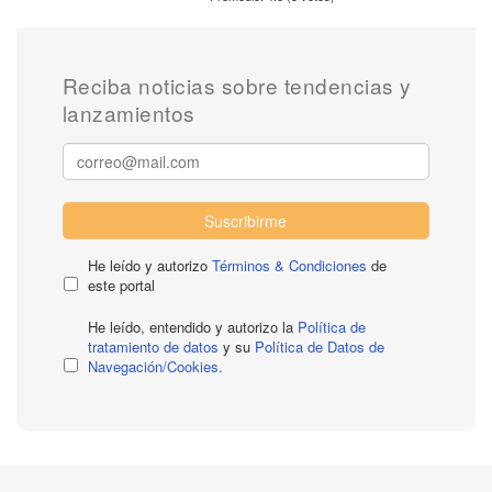
Reciba noticias sobre tendencias y
lanzamientos
Suscribirme
He leído y autorizo
Términos & Condiciones
de
este portal
He leído, entendido y autorizo la
Política de
tratamiento de datos
y su
Política de Datos de
Navegación/Cookies.