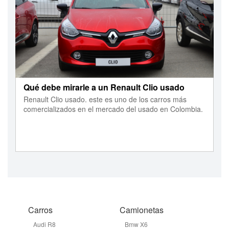
Qué debe mirarle a un Renault Clio usado
Renault Clio usado. este es uno de los carros más
comercializados en el mercado del usado en Colombia.
Carros
Camionetas
Audi R8
Bmw X6