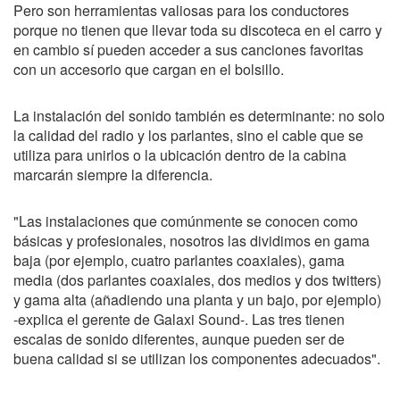
Pero son herramientas valiosas para los conductores
porque no tienen que llevar toda su discoteca en el carro y
en cambio sí pueden acceder a sus canciones favoritas
con un accesorio que cargan en el bolsillo.
La instalación del sonido también es determinante: no solo
la calidad del radio y los parlantes, sino el cable que se
utiliza para unirlos o la ubicación dentro de la cabina
marcarán siempre la diferencia.
"Las instalaciones que comúnmente se conocen como
básicas y profesionales, nosotros las dividimos en gama
baja (por ejemplo, cuatro parlantes coaxiales), gama
media (dos parlantes coaxiales, dos medios y dos twitters)
y gama alta (añadiendo una planta y un bajo, por ejemplo)
-explica el gerente de Galaxi Sound-. Las tres tienen
escalas de sonido diferentes, aunque pueden ser de
buena calidad si se utilizan los componentes adecuados".