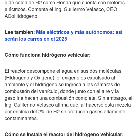
o de celda de H2 como Honda que cuenta con motores
eléctricos. Comenta el Ing. Guillermo Velasco, CEO
ACoHidrógeno.
Lee también:
Más eléctricos y más autónomos: así
serán los carros en el 2025
Cómo funciona hidrógeno vehicular:
El reactor descompone el agua en sus dos moléculas
(Hidrógeno y Oxígeno), el oxígeno es expulsado al
ambiente y el hidrógeno se ingresa a las cámaras de
combustión del vehículo, donde junto con el aire y la
gasolina hacen una combustión completa. Sin embargo, el
Ing. Guillermo Velasco
afirma
que, al hacerse esta mezcla
por encima del 2% de H2 se producen gases altamente
contaminantes.
Cómo se instala el reactor del hidrógeno vehicular: