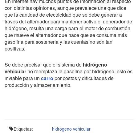
En Internet hay muchos puntos de información al respecto
con distintas opiniones, aunque prevalece una que dice
que la cantidad de electricidad que se debe generar a
través del alternador para mantener activo el generador de
hidrógeno, resulta una carga para el motor de combustión
que mueve el alternador que hace que se consuma más
gasolina para sostenerla y las cuentas no son tan
positivas.
Se debe precisar que el sistema de
hidrógeno
vehicular
no reemplaza la gasolina por hidrógeno, esto es
inviable para un
carro
por costos y dificultades de
producción y almacenamiento.
Etiquetas:
hidrógeno vehicular