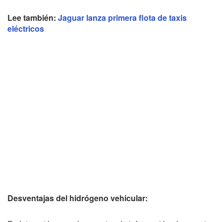
Lee también:
Jaguar lanza primera flota de taxis
eléctricos
Desventajas del hidrógeno vehicular: