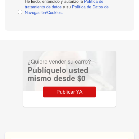
He leído, entendido y autorizo la
Política de
tratamiento de datos
y su
Política de Datos de
Navegación/Cookies.
¿Quiere vender su carro?
Publíquelo usted
mismo desde $0
Publicar YA