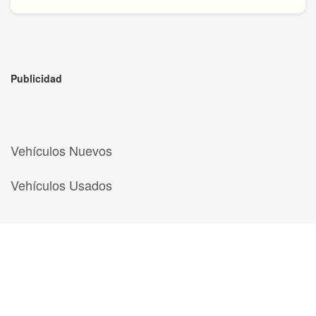
Publicidad
Vehículos Nuevos
Vehículos Usados