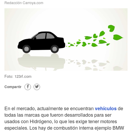
Redacción Carroya.com
Foto: 123rf.com
Compartir
En el mercado, actualmente se encuentran
vehículos
de
todas las marcas que fueron desarrollados para ser
usados con Hidrógeno, lo que les exige tener motores
especiales. Los hay de combustión interna ejemplo BMW