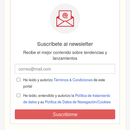
Suscríbete al newsletter
Recibe el mejor contenido sobre tendencias y
lanzamientos
He leído y autorizo
Términos & Condiciones
de este
portal
He leído, entendido y autorizo la
Política de tratamiento
de datos
y su
Política de Datos de Navegación/Cookies
Suscribirme