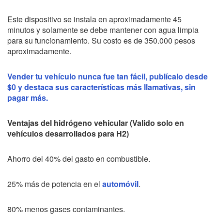
Este dispositivo se instala en aproximadamente 45
minutos y solamente se debe mantener con agua limpia
para su funcionamiento. Su costo es de 350.000 pesos
aproximadamente.
Vender tu vehículo nunca fue tan fácil, publícalo desde
$0 y destaca sus características más llamativas, sin
pagar más.
Ventajas del hidrógeno vehicular (Valido solo en
vehículos desarrollados para H2)
Ahorro del 40% del gasto en combustible.
25% más de potencia en el
automóvil
.
80% menos gases contaminantes.