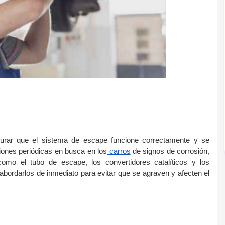
urar que el sistema de escape funcione correctamente y se 
ciones periódicas en busca en los
 carros
 de signos de corrosión, 
mo el tubo de escape, los convertidores catalíticos y los 
abordarlos de inmediato para evitar que se agraven y afecten el 