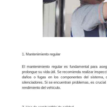
1. Mantenimiento regular
El mantenimiento regular es fundamental para aseg
prolongue su vida útil. Se recomienda realizar inspec
daños o fugas en los componentes del sistema, co
silenciadores. Si se encuentran problemas, es crucial 
rendimiento del vehículo.