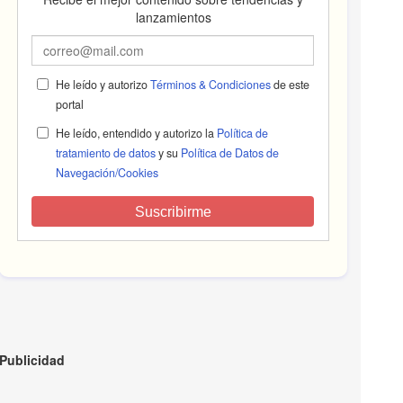
lanzamientos
He leído y autorizo
Términos & Condiciones
de este
portal
He leído, entendido y autorizo la
Política de
tratamiento de datos
y su
Política de Datos de
Navegación/Cookies
Suscribirme
Publicidad