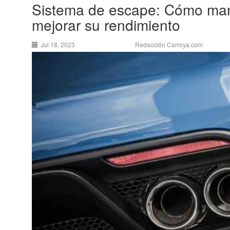
Sistema de escape: Cómo man
mejorar su rendimiento
Jul 18, 2023
Redacción Carroya.com