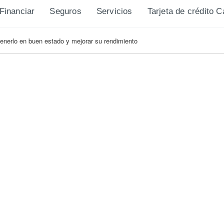
Financiar
Seguros
Servicios
Tarjeta de crédito 
nerlo en buen estado y mejorar su rendimiento