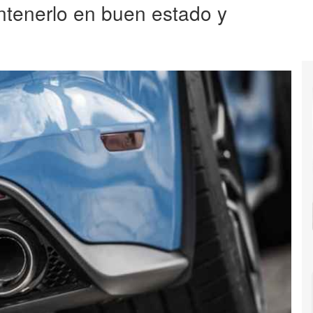
tenerlo en buen estado y