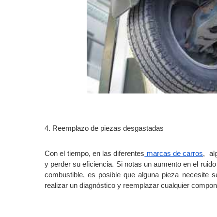
4. Reemplazo de piezas desgastadas
Con el tiempo, en las diferentes
 marcas de carros
,  a
y perder su eficiencia. Si notas un aumento en el rui
combustible, es posible que alguna pieza necesite 
realizar un diagnóstico y reemplazar cualquier compo