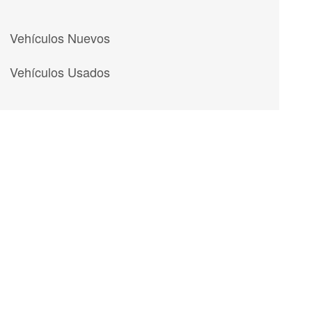
Vehículos Nuevos
Vehículos Usados