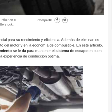
nfluir en el
Compartir
tterstock.
ial para su rendimiento y eficiencia. Además de eliminar los 
to del motor y en la economía de combustible. En este artículo, 
miento se le da
 para mantener el 
sistema de escape
 en buen 
a experiencia de conducción óptima.