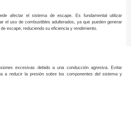
ede afectar el sistema de escape. Es fundamental utilizar 
tar el uso de combustibles adulterados, ya que pueden generar 
de escape, reduciendo su eficiencia y rendimiento.
iones excesivas debido a una conducción agresiva. Evitar 
 a reducir la presión sobre los componentes del sistema y 