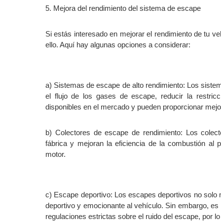
5. Mejora del rendimiento del sistema de escape
Si estás interesado en mejorar el rendimiento de tu v
ello. Aquí hay algunas opciones a considerar:
a) Sistemas de escape de alto rendimiento: Los siste
el flujo de los gases de escape, reducir la restric
disponibles en el mercado y pueden proporcionar mejora
b) Colectores de escape de rendimiento: Los colect
fábrica y mejoran la eficiencia de la combustión al
motor.
c) Escape deportivo: Los escapes deportivos no solo 
deportivo y emocionante al vehículo. Sin embargo, es 
regulaciones estrictas sobre el ruido del escape, por lo 