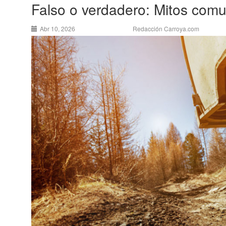
Falso o verdadero: Mitos com
Abr 10, 2026
Redacción Carroya.com