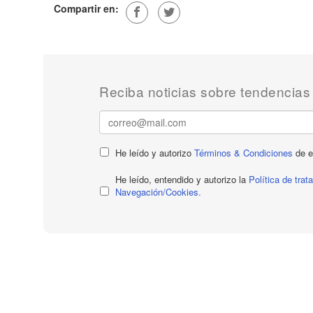
Compartir en:
Reciba noticias sobre tendencias
He leído y autorizo
Términos & Condiciones
de e
He leído, entendido y autorizo la
Política de tra
Navegación/Cookies.