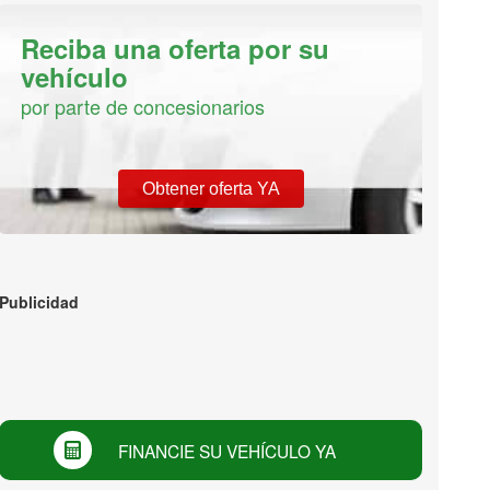
Reciba una oferta por su
vehículo
por parte de concesionarios
Obtener oferta YA
Publicidad
FINANCIE SU VEHÍCULO YA