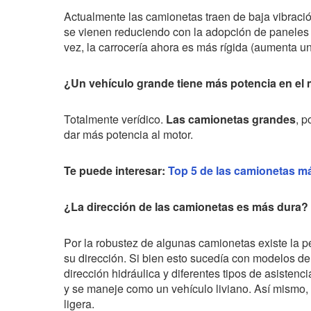
Actualmente las camionetas traen de baja vibració
se vienen reduciendo con la adopción de paneles
vez, la carrocería ahora es más rígida (aumenta u
¿Un vehículo grande tiene más potencia en el
Totalmente verídico.
Las camionetas grandes
, p
dar más potencia al motor.
Te puede interesar:
Top 5 de las camionetas m
¿La dirección de las camionetas es más dura?
Por la robustez de algunas camionetas existe la p
su dirección. Si bien esto sucedía con modelos 
dirección hidráulica y diferentes tipos de asisten
y se maneje como un vehículo liviano. Así mismo, 
ligera.