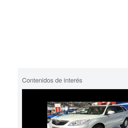
Contenidos de interés