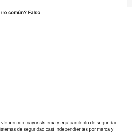
arro común? Falso
 vienen con mayor sistema y equipamiento de seguridad.
 sistemas de seguridad casi independientes por marca y