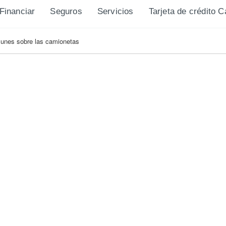
Financiar
Seguros
Servicios
Tarjeta de crédito 
munes sobre las camionetas