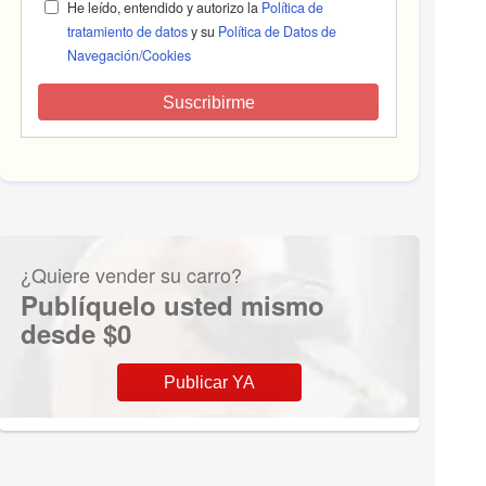
He leído, entendido y autorizo la
Política de
tratamiento de datos
y su
Política de Datos de
Navegación/Cookies
Suscribirme
¿Quiere vender su carro?
Publíquelo usted mismo
desde $0
Publicar YA