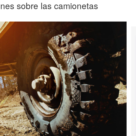
unes sobre las camionetas