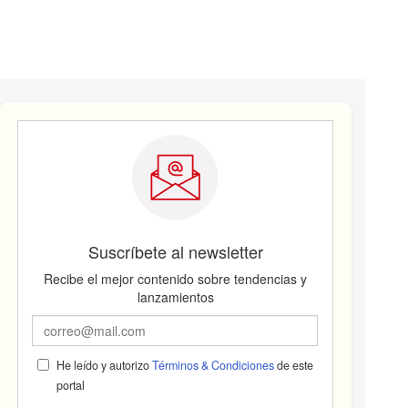
Suscríbete al newsletter
Recibe el mejor contenido sobre tendencias y
lanzamientos
He leído y autorizo
Términos & Condiciones
de este
portal