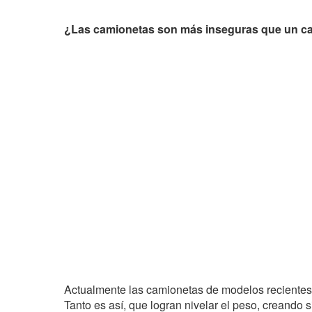
¿Las camionetas son más inseguras que un c
Actualmente las camionetas de modelos recientes
Tanto es así, que logran nivelar el peso, creando