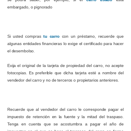
embargado, o pignorado
Si usted compras
tu carro
con un préstamo, recuerde que
algunas entidades financieras lo exige el certificado para hacer
el desembolso.
Exija el original de la tarjeta de propiedad del carro, no acepte
fotocopias. Es preferible que dicha tarjeta esté a nombre del
vendedor del carro y no de terceros o propietarios anteriores.
Recuerde que al vendedor del carro le corresponde pagar el
impuesto de retención en la fuente y la mitad del traspaso.
Tenga en cuenta que se acostumbra a pagar el año de