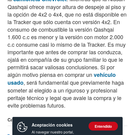
Qashqai ofrece mayor altura de despeje al piso y
la opción de 4x2 o 4x4, que no está disponible en
la Tracker que sólo cuenta con versión 4x2. En
consumo de combustible la versión Qashqai
1.600 c.c es menor y la versión con motor 2.000
c.c consume casi lo mismo de la Tracker. Es muy
importante que antes de comprar las conduzca,
ojalá en compañía de su grupo familiar lo que le
permitirá sacar valiosas conclusiones. Si por
algún motivo piensa en comprar un
vehículo
, será fundamental que previamente haga
usado
someter al elegido a un riguroso y profesional
peritaje técnico y legal que avale la compra y le
evite problemas futuros.
Calificación:
Aceptación cookies
Entendido
Al navegar nuestro portal,