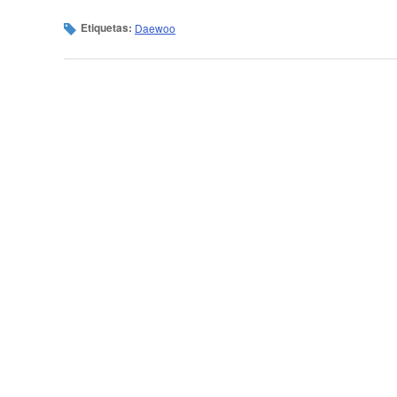
Etiquetas:
Daewoo