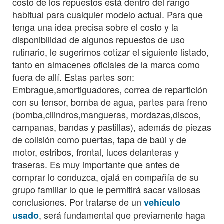
costo de los repuestos está dentro del rango
habitual para cualquier modelo actual. Para que
tenga una idea precisa sobre el costo y la
disponibilidad de algunos repuestos de uso
rutinario, le sugerimos cotizar el siguiente listado,
tanto en almacenes oficiales de la marca como
fuera de allí. Estas partes son:
Embrague,amortiguadores, correa de repartición
con su tensor, bomba de agua, partes para freno
(bomba,cilindros,mangueras, mordazas,discos,
campanas, bandas y pastillas), además de piezas
de colisión como puertas, tapa de baúl y de
motor, estribos, frontal, luces delanteras y
traseras. Es muy importante que antes de
comprar lo conduzca, ojalá en compañía de su
grupo familiar lo que le permitirá sacar valiosas
conclusiones. Por tratarse de un
vehículo
, será fundamental que previamente haga
usado