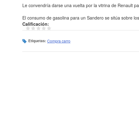
Le convendría darse una vuelta por la vitrina de Renault pa
El consumo de gasolina para un Sandero se sitúa sobre lo
Calificación:
Etiquetas:
Compra carro