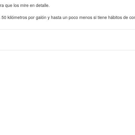
ra que los mire en detalle.
s 50 kilómetros por galón y hasta un poco menos si tiene hábitos de 