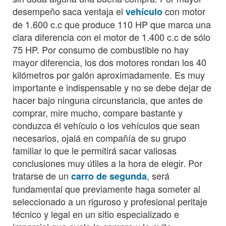
desempeño saca ventaja el
con motor
vehículo
de 1.600 c.c que produce 110 HP que marca una
clara diferencia con el motor de 1.400 c.c de sólo
75 HP. Por consumo de combustible no hay
mayor diferencia, los dos motores rondan los 40
kilómetros por galón aproximadamente. Es muy
importante e indispensable y no se debe dejar de
hacer bajo ninguna circunstancia, que antes de
comprar, mire mucho, compare bastante y
conduzca él vehículo o los vehículos que sean
necesarios, ojalá en compañía de su grupo
familiar lo que le permitirá sacar valiosas
conclusiones muy útiles a la hora de elegir. Por
tratarse de un
, será
carro de segunda
fundamental que previamente haga someter al
seleccionado a un riguroso y profesional peritaje
técnico y legal en un sitio especializado e