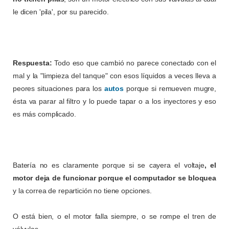
le dicen 'pila', por su parecido.
Respuesta:
Todo eso que cambió no parece conectado con el
mal y la "limpieza del tanque" con esos líquidos a veces lleva a
peores situaciones para los
autos
porque si remueven mugre,
ésta va parar al filtro y lo puede tapar o a los inyectores y eso
es más complicado.
Batería no es claramente porque si se cayera el voltaje
, el
motor deja de funcionar porque el computador se bloquea
y la correa de repartición no tiene opciones.
O está bien, o el motor falla siempre, o se rompe el tren de