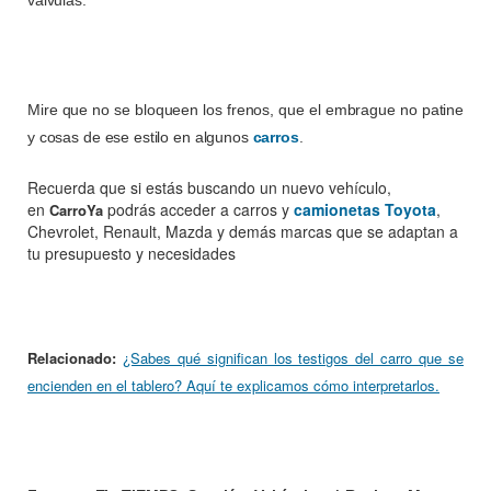
válvulas.
Mire que no se bloqueen los frenos, que el embrague no patine
y cosas de ese estilo en algunos
carros
.
Recuerda que si estás buscando un nuevo vehículo,
en
podrás acceder a carros y
camionetas Toyota
,
CarroYa
Chevrolet, Renault, Mazda y demás marcas que se adaptan a
tu presupuesto y necesidades
Relacionado:
¿Sabes qué significan los testigos del carro que se
encienden en el tablero? Aquí te explicamos cómo interpretarlos.