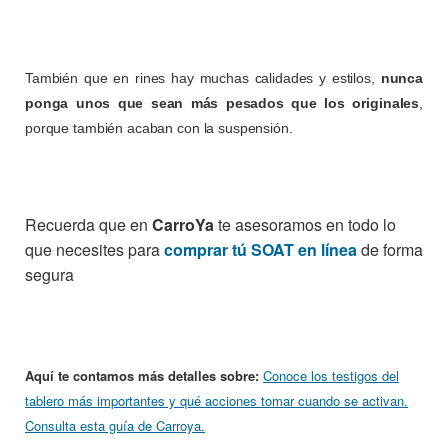
También que en rines hay muchas calidades y estilos,
nunca
ponga unos que sean más pesados que los originales
,
porque también acaban con la suspensión.
Recuerda que en
CarroYa
te asesoramos en todo lo
que necesites para
comprar tú SOAT en línea
de forma
segura
Aquí te contamos más detalles sobre:
Conoce los testigos del
tablero más importantes y qué acciones tomar cuando se activan.
Consulta esta guía de Carroya.