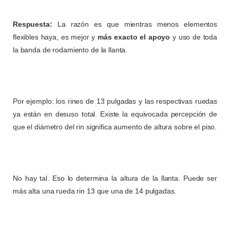
Respuesta:
La razón es que mientras menos elementos
flexibles haya, es mejor y
más exacto el apoyo
y uso de toda
la banda de rodamiento de la llanta.
Por ejemplo: los rines de 13 pulgadas y las respectivas ruedas
ya están en desuso total. Existe la equivocada percepción de
que el diámetro del rin significa aumento de altura sobre el piso.
No hay tal. Eso lo determina la altura de la llanta. Puede ser
más alta una rueda rin 13 que una de 14 pulgadas.