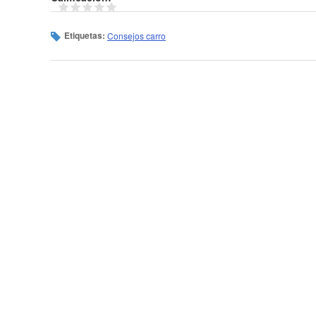
Etiquetas:
Consejos carro