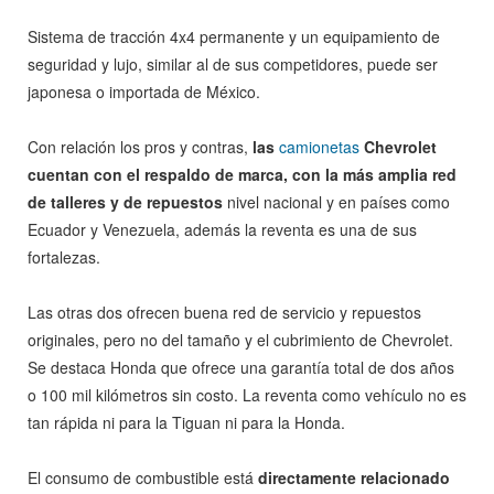
Sistema de tracción 4x4 permanente y un equipamiento de
seguridad y lujo, similar al de sus competidores, puede ser
japonesa o importada de México.
Con relación los pros y contras,
las
camionetas
Chevrolet
cuentan con el respaldo de marca, con la más amplia red
de talleres y de repuestos
nivel nacional y en países como
Ecuador y Venezuela, además la reventa es una de sus
fortalezas.
Las otras dos ofrecen buena red de servicio y repuestos
originales, pero no del tamaño y el cubrimiento de Chevrolet.
Se destaca Honda que ofrece una garantía total de dos años
o 100 mil kilómetros sin costo. La reventa como vehículo no es
tan rápida ni para la Tiguan ni para la Honda.
El consumo de combustible está
directamente relacionado