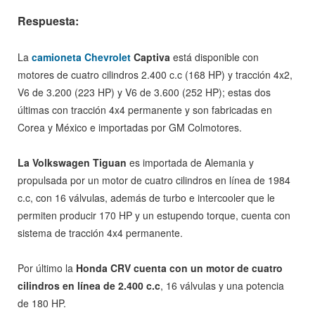
Respuesta:
La
camioneta
Chevrolet
Captiva
está disponible con
motores de cuatro cilindros 2.400 c.c (168 HP) y tracción 4x2,
V6 de 3.200 (223 HP) y V6 de 3.600 (252 HP); estas dos
últimas con tracción 4x4 permanente y son fabricadas en
Corea y México e importadas por GM Colmotores.
La Volkswagen Tiguan
es importada de Alemania y
propulsada por un motor de cuatro cilindros en línea de 1984
c.c, con 16 válvulas, además de turbo e intercooler que le
permiten producir 170 HP y un estupendo torque, cuenta con
sistema de tracción 4x4 permanente.
Por último la
Honda CRV cuenta con un motor de cuatro
cilindros en línea de 2.400 c.c
, 16 válvulas y una potencia
de 180 HP.