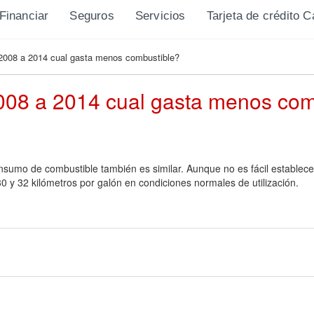
Financiar
Seguros
Servicios
Tarjeta de crédito 
 2008 a 2014 cual gasta menos combustible?
008 a 2014 cual gasta menos com
onsumo de combustible también es similar. Aunque no es fácil establece
0 y 32 kilómetros por galón en condiciones normales de utilización.