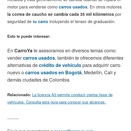
motor para venderse como
carros usados
. En otros motores
la correa de caucho se cambia cada 35 mil kilómetros
por
seguridad de
tu carro
incluyendo el tensor de graduación.
Esto te puede interesar:
En
CarroYa
te asesoramos en diversos temas como:
vender
carros usados
, también te ofrecemos diferentes
alternativas de
crédito de vehículo
para adquirir carro
nuevo o
carros usados en Bogotá
, Medellín, Cali y
demás ciudades de Colombia.
Relacionado:
La licencia A3 permite conducir ciertos tipos de
vehículos. Consulta esta guía para conocer sus alcances.
_____