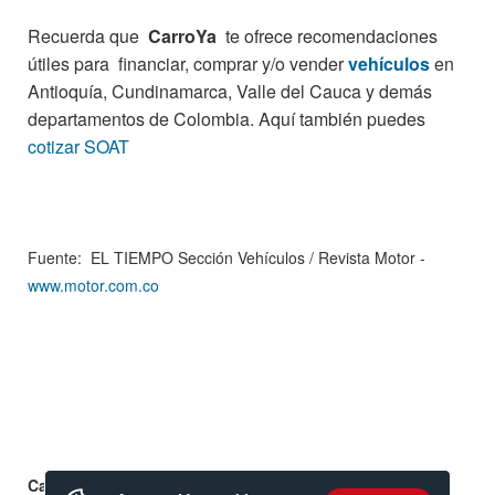
Recuerda que
CarroYa
te ofrece recomendaciones
útiles para financiar, comprar y/o vender
vehículos
en
Antioquía, Cundinamarca, Valle del Cauca y demás
departamentos de Colombia. Aquí también puedes
cotizar SOAT
Fuente: EL TIEMPO Sección Vehículos / Revista Motor -
www.motor.com.co
Calificación: