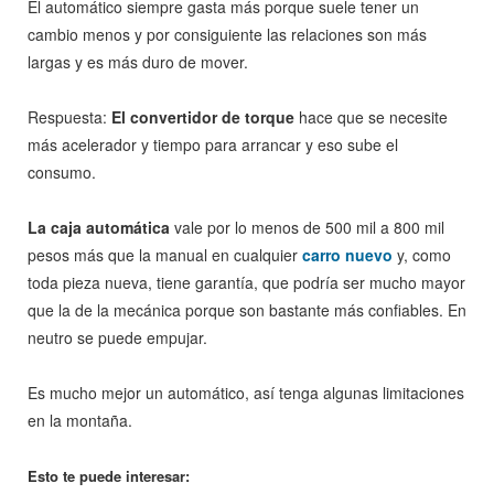
El automático siempre gasta más porque suele tener un
cambio menos y por consiguiente las relaciones son más
largas y es más duro de mover.
Respuesta:
El convertidor de torque
hace que se necesite
más acelerador y tiempo para arrancar y eso sube el
consumo.
La caja automática
vale por lo menos de 500 mil a 800 mil
pesos más que la manual en cualquier
carro nuevo
y, como
toda pieza nueva, tiene garantía, que podría ser mucho mayor
que la de la mecánica porque son bastante más confiables. En
neutro se puede empujar.
Es mucho mejor un automático, así tenga algunas limitaciones
en la montaña.
Esto te puede interesar: