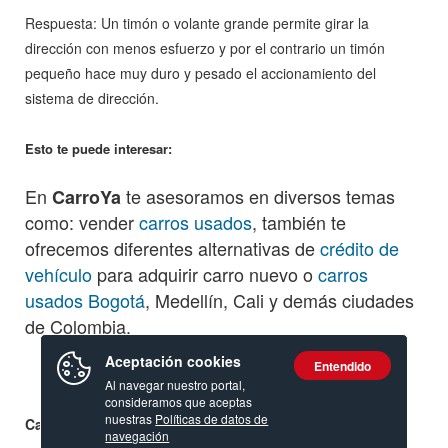
Respuesta: Un timón o volante grande permite girar la
dirección con menos esfuerzo y por el contrario un timón
pequeño hace muy duro y pesado el accionamiento del
sistema de dirección.
Esto te puede interesar:
En
te asesoramos en diversos temas
CarroYa
como: vender
carros usados
, también te
ofrecemos diferentes alternativas de
crédito de
vehículo
para adquirir carro nuevo o
carros
usados Bogotá
, Medellín, Cali y demás ciudades
de Colombia.
Aceptación cookies
Entendido
Al navegar nuestro portal,
consideramos que aceptas
nuestras
Políticas de datos de
Calificación:
navegación