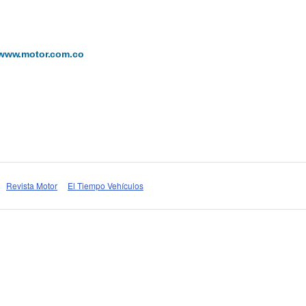
www.motor.com.co
Revista Motor
El Tiempo Vehículos