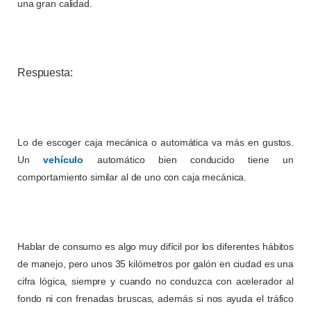
una gran calidad.
Respuesta:
Lo de escoger caja mecánica o automática va más en gustos.
Un
vehículo
automático bien conducido tiene un
comportamiento similar al de uno con caja mecánica.
Hablar de consumo es algo muy difícil por los diferentes hábitos
de manejo, pero unos 35 kilómetros por galón en ciudad es una
cifra lógica, siempre y cuando no conduzca con acelerador al
fondo ni con frenadas bruscas, además si nos ayuda el tráfico