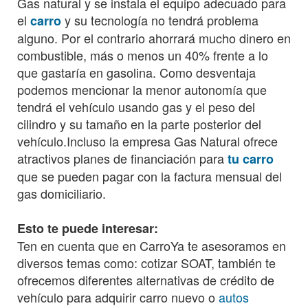
Gas natural y se instala el equipo adecuado para
el
y su tecnología no tendrá problema
carro
alguno. Por el contrario ahorrará mucho dinero en
combustible, más o menos un 40% frente a lo
que gastaría en gasolina. Como desventaja
podemos mencionar la menor autonomía que
tendrá el vehículo usando gas y el peso del
cilindro y su tamaño en la parte posterior del
vehículo.Incluso la empresa Gas Natural ofrece
atractivos planes de financiación para
tu carro
que se pueden pagar con la factura mensual del
gas domiciliario.
Esto te puede interesar:
Ten en cuenta que en CarroYa te asesoramos en
diversos temas como: cotizar SOAT, también te
ofrecemos diferentes alternativas de crédito de
vehículo para adquirir carro nuevo o
autos