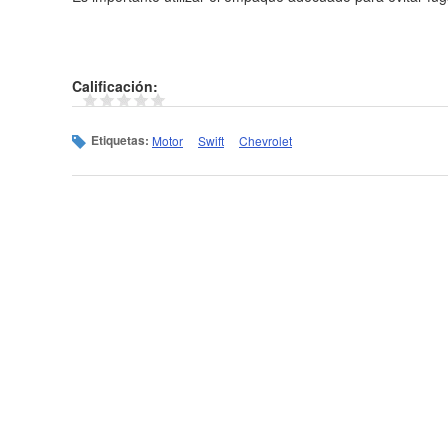
Calificación:
Etiquetas:
Motor
Swift
Chevrolet