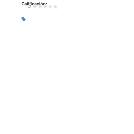
Calificación: