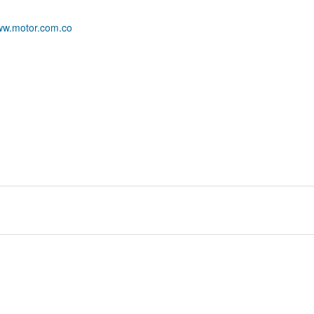
w.motor.com.co