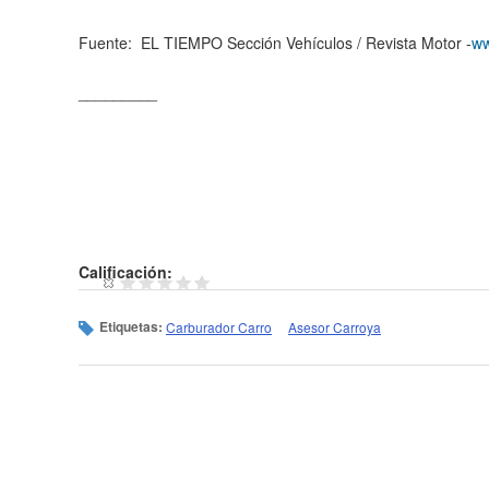
Fuente: EL TIEMPO Sección Vehículos / Revista Motor -
ww
_________
Calificación:
Etiquetas:
Carburador Carro
Asesor Carroya