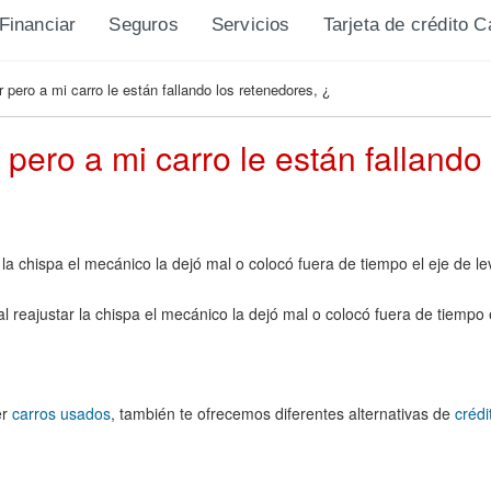
Financiar
Seguros
Servicios
Tarjeta de crédito 
 pero a mi carro le están fallando los retenedores, ¿
pero a mi carro le están fallando
la chispa el mecánico la dejó mal o colocó fuera de tiempo el eje de le
 reajustar la chispa el mecánico la dejó mal o colocó fuera de tiempo e
er
carros usados
, también te ofrecemos diferentes alternativas de
crédi