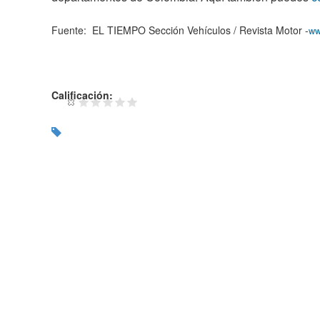
Fuente: EL TIEMPO Sección Vehículos / Revista Motor -
ww
Calificación: