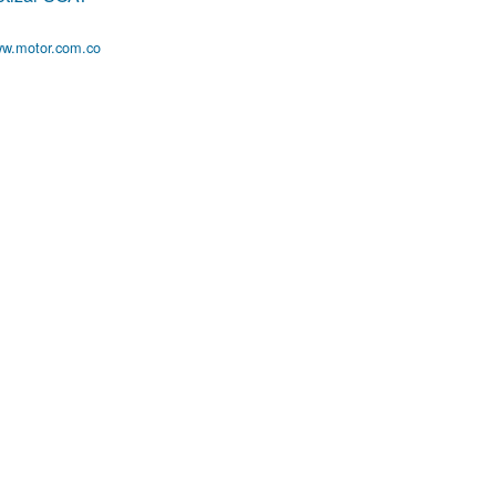
w.motor.com.co