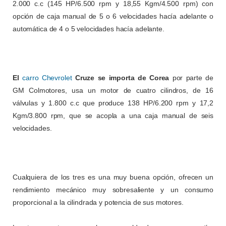
2.000 c.c (145 HP/6.500 rpm y 18,55 Kgm/4.500 rpm) con
opción de caja manual de 5 o 6 velocidades hacía adelante o
automática de 4 o 5 velocidades hacía adelante.
El
carro Chevrolet
Cruze se importa de Corea
por parte de
GM Colmotores, usa un motor de cuatro cilindros, de 16
válvulas y 1.800 c.c que produce 138 HP/6.200 rpm y 17,2
Kgm/3.800 rpm, que se acopla a una caja manual de seis
velocidades.
Cualquiera de los tres es una muy buena opción, ofrecen un
rendimiento mecánico muy sobresaliente y un consumo
proporcional a la cilindrada y potencia de sus motores.