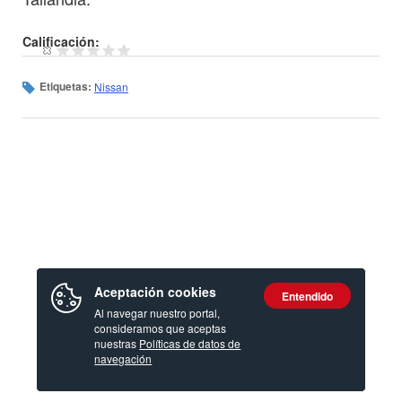
Calificación:
Etiquetas:
Nissan
Aceptación cookies
Entendido
Al navegar nuestro portal,
consideramos que aceptas
nuestras
Políticas de datos de
navegación