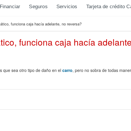
Financiar
Seguros
Servicios
Tarjeta de crédito 
tico, funciona caja hacía adelante, no reversa?
co, funciona caja hacía adelante
s que sea otro tipo de daño en el
carro
, pero no sobra de todas manera