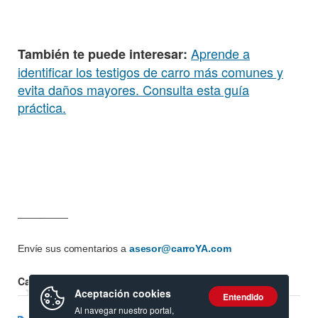
Aprende a
También te puede interesar:
identificar los testigos de carro más comunes y
evita daños mayores. Consulta esta guía
práctica.
_________
Envíe sus comentarios a
asesor@carroYA.com
Calificación:
Aceptación cookies
Entendido
Al navegar nuestro portal,