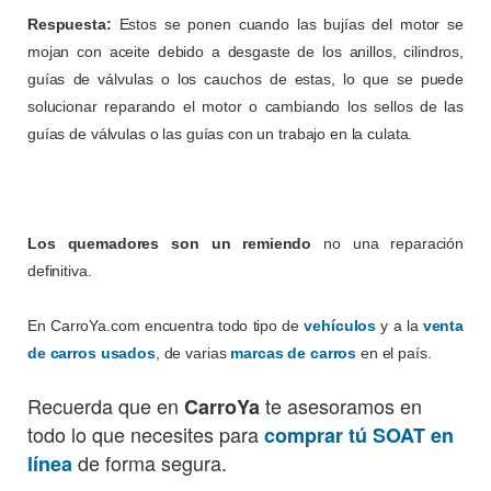
Respuesta:
Estos se ponen cuando las bujías del motor se
mojan con aceite debido a desgaste de los anillos, cilindros,
guías de válvulas o los cauchos de estas, lo que se puede
solucionar reparando el motor o cambiando los sellos de las
guías de válvulas o las guías con un trabajo en la culata.
Los quemadores son un remiendo
no una reparación
definitiva.
En CarroYa.com encuentra todo tipo de
vehículos
y a la
venta
de carros usados
, de varias
marcas de carros
en el país.
Recuerda que en
te asesoramos en
CarroYa
todo lo que necesites para
comprar tú SOAT en
de forma segura.
línea