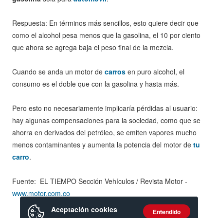
Respuesta: En términos más sencillos, esto quiere decir que
como el alcohol pesa menos que la gasolina, el 10 por ciento
que ahora se agrega baja el peso final de la mezcla.
Cuando se anda un motor de
carros
en puro alcohol, el
consumo es el doble que con la gasolina y hasta más.
Pero esto no necesariamente implicaría pérdidas al usuario:
hay algunas compensaciones para la sociedad, como que se
ahorra en derivados del petróleo, se emiten vapores mucho
menos contaminantes y aumenta la potencia del motor de
tu
carro
.
Fuente: EL TIEMPO Sección Vehículos / Revista Motor -
www.motor.com.co
Aceptación cookies
Entendido