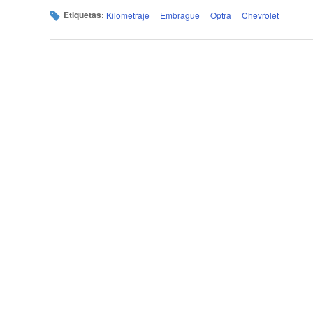
Etiquetas:
Kilometraje
Embrague
Optra
Chevrolet