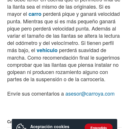
la llanta sea el mismo de las originales. Si es
mayor el
perderá pique y ganará velocidad
carro
punta. Mientras que si es más pequeño ganará
pique pero perderá velocidad punta. Además al
variar el tamaño de las llantas se altera la lectura
del odómetro y del velocímetro. Si tienen perfil
más bajo, el
perderá suavidad de
vehículo
marcha. Como recomendación final le sugerimos
comprobar que las llantas que piensa instalar no
golpean ni producen rozamiento alguno con
partes de la suspensión o de la carrocería.
Envíe sus comentarios a
asesor@carroya.com
Calificación:
Aceptación cookies
Entendido