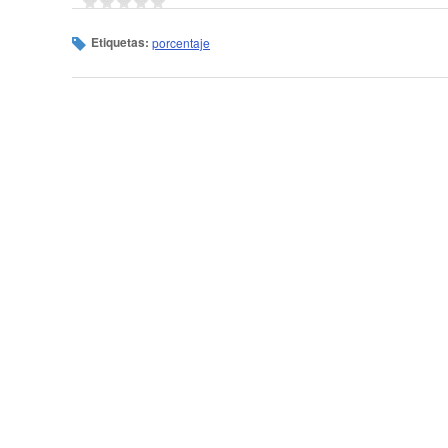
Etiquetas:
porcentaje