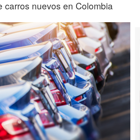
de carros nuevos en Colombia