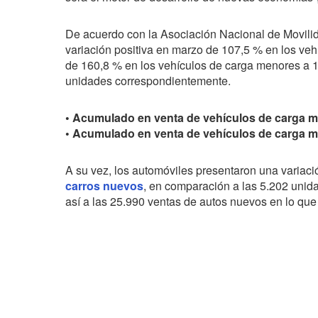
De acuerdo con la Asociación Nacional de Movil
variación positiva en marzo de 107,5 % en los ve
de 160,8 % en los vehículos de carga menores a 10
unidades correspondientemente.
• Acumulado en venta de vehículos de carga m
• Acumulado en venta de vehículos de carga m
A su vez, los automóviles presentaron una variaci
carros nuevos
, en comparación a las 5.202 unid
así a las 25.990 ventas de autos nuevos en lo que