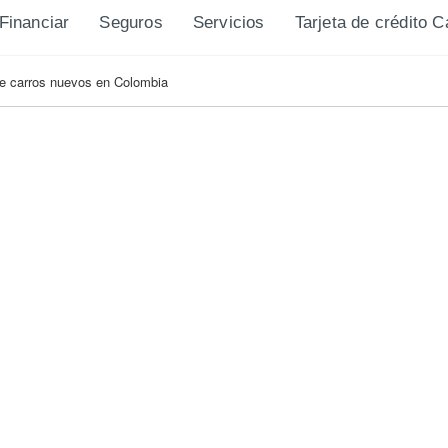
Financiar
Seguros
Servicios
Tarjeta de crédito 
de carros nuevos en Colombia