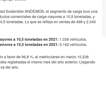
idad Sostenible ANDEMOS, el segmento de carga tuvo una
hículos comerciales de carga mayores a 10,5 toneladas, y
,5 toneladas. Lo que se refleja en ventas de 498 y 2.345
ayores a 10,5 toneladas en 2021:
1.338 vehículos.
enores a 10,5 toneladas en 2021:
5.162 vehículos.
ón a favor de 96,8 %, al matricularse en marzo 10.236
ades registradas el mismo mes del año anterior. Llegando
 va del año.