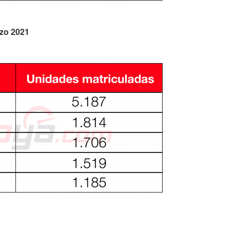
zo 2021