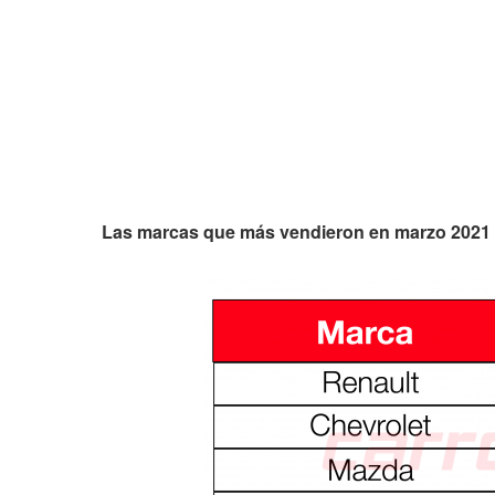
Las marcas que más vendieron en marzo 2021