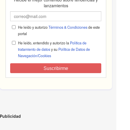
lanzamientos
He leído y autorizo
Términos & Condiciones
de este
portal
He leído, entendido y autorizo la
Política de
tratamiento de datos
y su
Política de Datos de
Navegación/Cookies
Suscribirme
Publicidad