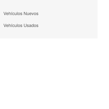
Vehículos Nuevos
Vehículos Usados