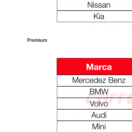
Premium