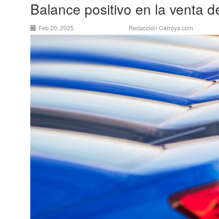
Balance positivo en la venta 
Feb 20, 2025
Redacción Carroya.com