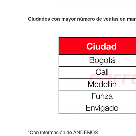
Ciudades con mayor número de ventas en mar
*Con información de ANDEMOS