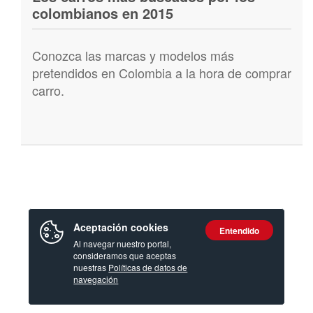
colombianos en 2015
Conozca las marcas y modelos más
pretendidos en Colombia a la hora de comprar
carro.
Aceptación cookies
Entendido
Al navegar nuestro portal,
consideramos que aceptas
nuestras
Políticas de datos de
navegación